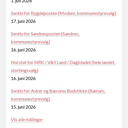
1. juli 2026
Sentio for Bygdeposten (Modum, kommunestyrevalg)
17. juni 2026
Sentio for Sandnesposten (Sandnes,
kommunestyrevalg)
16. juni 2026
Norstat for NRK / Vårt Land / Dagbladet (hele landet,
stortingsvalg)
16. juni 2026
Sentio for Asker og Bærums Budstikke (Bærum,
kommunestyrevalg)
15. juni 2026
Vis alle målinger