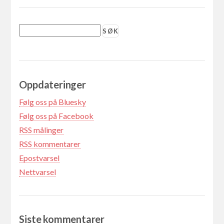
Oppdateringer
Følg oss på Bluesky
Følg oss på Facebook
RSS målinger
RSS kommentarer
Epostvarsel
Nettvarsel
Siste kommentarer