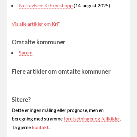
Nettavisen: KrF mest opp
(14. august 2025)
Vis alle artikler om KrF
Omtalte kommuner
Sørum
Flere artikler om omtalte kommuner
Sitere?
Dette er ingen måling eller prognose, men en
beregning med stramme
forutsetninger og feilkilder
.
Ta gjerne
kontakt
.