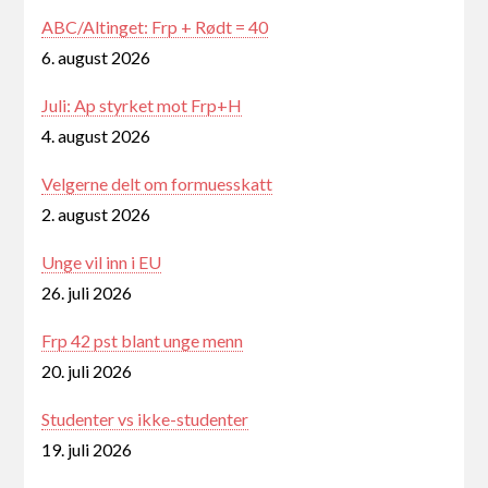
ABC/Altinget: Frp + Rødt = 40
6. august 2026
Juli: Ap styrket mot Frp+H
4. august 2026
Velgerne delt om formuesskatt
2. august 2026
Unge vil inn i EU
26. juli 2026
Frp 42 pst blant unge menn
20. juli 2026
Studenter vs ikke-studenter
19. juli 2026