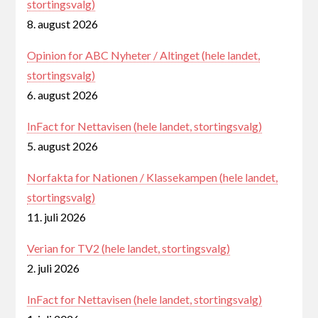
stortingsvalg)
8. august 2026
Opinion for ABC Nyheter / Altinget (hele landet,
stortingsvalg)
6. august 2026
InFact for Nettavisen (hele landet, stortingsvalg)
5. august 2026
Norfakta for Nationen / Klassekampen (hele landet,
stortingsvalg)
11. juli 2026
Verian for TV2 (hele landet, stortingsvalg)
2. juli 2026
InFact for Nettavisen (hele landet, stortingsvalg)