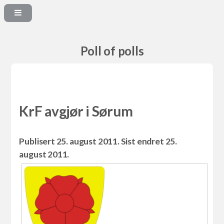
Poll of polls
KrF avgjør i Sørum
Publisert 25. august 2011. Sist endret 25.
august 2011.