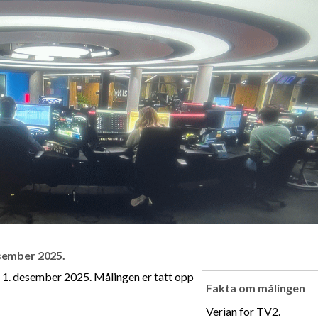
esember 2025.
– 1. desember 2025. Målingen er tatt opp
Fakta om målingen
Verian for TV2.