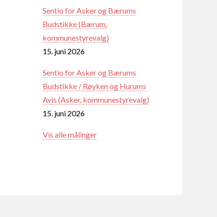
Sentio for Asker og Bærums
Budstikke (Bærum,
kommunestyrevalg)
15. juni 2026
Sentio for Asker og Bærums
Budstikke / Røyken og Hurums
Avis (Asker, kommunestyrevalg)
15. juni 2026
Vis alle målinger