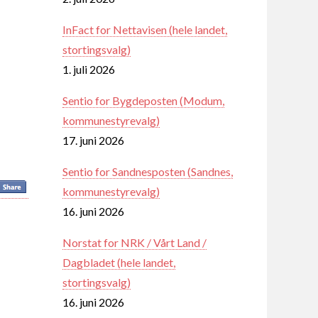
InFact for Nettavisen (hele landet,
stortingsvalg)
1. juli 2026
Sentio for Bygdeposten (Modum,
kommunestyrevalg)
17. juni 2026
Sentio for Sandnesposten (Sandnes,
kommunestyrevalg)
16. juni 2026
Norstat for NRK / Vårt Land /
Dagbladet (hele landet,
stortingsvalg)
16. juni 2026