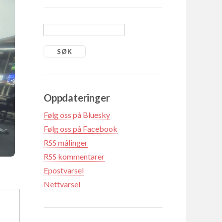
Oppdateringer
Følg oss på Bluesky
Følg oss på Facebook
RSS målinger
RSS kommentarer
Epostvarsel
Nettvarsel