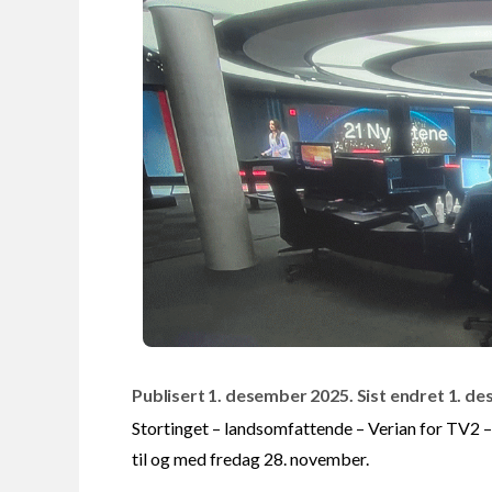
Publisert 1. desember 2025. Sist endret 1. d
Stortinget – landsomfattende – Verian for TV2 
til og med fredag 28. november.