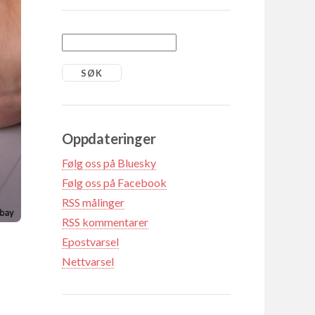
Oppdateringer
Følg oss på Bluesky
Følg oss på Facebook
RSS målinger
RSS kommentarer
Epostvarsel
Nettvarsel