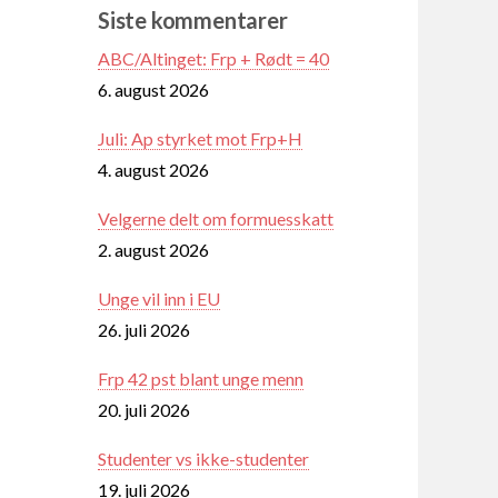
Siste kommentarer
ABC/Altinget: Frp + Rødt = 40
6. august 2026
Juli: Ap styrket mot Frp+H
4. august 2026
Velgerne delt om formuesskatt
2. august 2026
Unge vil inn i EU
26. juli 2026
Frp 42 pst blant unge menn
20. juli 2026
Studenter vs ikke-studenter
19. juli 2026