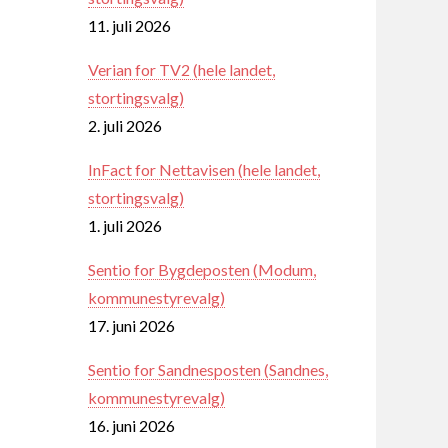
11. juli 2026
Verian for TV2 (hele landet,
stortingsvalg)
2. juli 2026
InFact for Nettavisen (hele landet,
stortingsvalg)
1. juli 2026
Sentio for Bygdeposten (Modum,
kommunestyrevalg)
17. juni 2026
Sentio for Sandnesposten (Sandnes,
kommunestyrevalg)
16. juni 2026