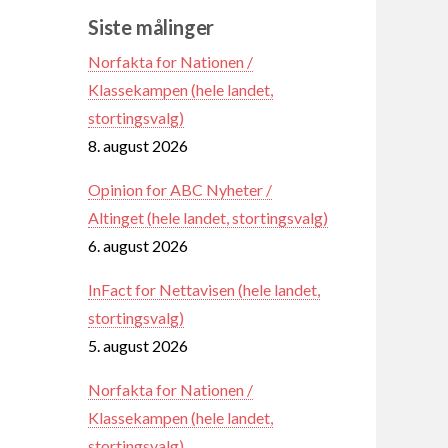
Siste målinger
Norfakta for Nationen /
Klassekampen (hele landet,
stortingsvalg)
8. august 2026
Opinion for ABC Nyheter /
Altinget (hele landet, stortingsvalg)
6. august 2026
InFact for Nettavisen (hele landet,
stortingsvalg)
5. august 2026
Norfakta for Nationen /
Klassekampen (hele landet,
stortingsvalg)