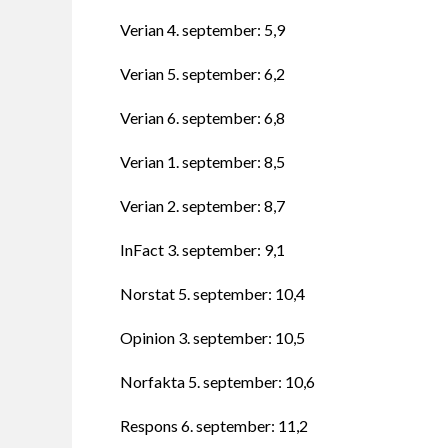
Verian 4. september: 5,9
Verian 5. september: 6,2
Verian 6. september: 6,8
Verian 1. september: 8,5
Verian 2. september: 8,7
InFact 3. september: 9,1
Norstat 5. september: 10,4
Opinion 3. september: 10,5
Norfakta 5. september: 10,6
Respons 6. september: 11,2