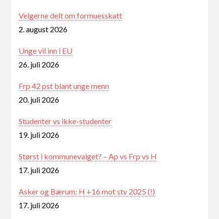
Velgerne delt om formuesskatt
2. august 2026
Unge vil inn i EU
26. juli 2026
Frp 42 pst blant unge menn
20. juli 2026
Studenter vs ikke-studenter
19. juli 2026
Størst i kommunevalget? – Ap vs Frp vs H
17. juli 2026
Asker og Bærum: H +16 mot stv 2025 (!)
17. juli 2026