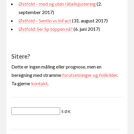
Østfold – med og uten råtallsjustering
(2.
september 2017)
Østfold – Sentio vs InFact
(31. august 2017)
Østfold: Ser Sp toppen nå?
(6. juni 2017)
Sitere?
Dette er ingen måling eller prognose, men en
beregning med stramme
forutsetninger og feilkilder
.
Ta gjerne
kontakt
.