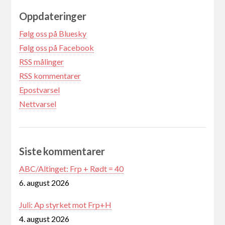
Oppdateringer
Følg oss på Bluesky
Følg oss på Facebook
RSS målinger
RSS kommentarer
Epostvarsel
Nettvarsel
Siste kommentarer
ABC/Altinget: Frp + Rødt = 40
6. august 2026
Juli: Ap styrket mot Frp+H
4. august 2026