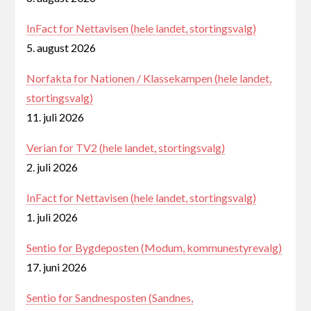
InFact for Nettavisen (hele landet, stortingsvalg)
5. august 2026
Norfakta for Nationen / Klassekampen (hele landet,
stortingsvalg)
11. juli 2026
Verian for TV2 (hele landet, stortingsvalg)
2. juli 2026
InFact for Nettavisen (hele landet, stortingsvalg)
1. juli 2026
Sentio for Bygdeposten (Modum, kommunestyrevalg)
17. juni 2026
Sentio for Sandnesposten (Sandnes,