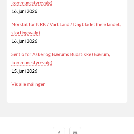
kommunestyrevalg)
16. juni 2026
Norstat for NRK / Vårt Land / Dagbladet (hele landet,
stortingsvalg)
16. juni 2026
Sentio for Asker og Bærums Budstikke (Bærum,
kommunestyrevalg)
15. juni 2026
Vis alle målinger