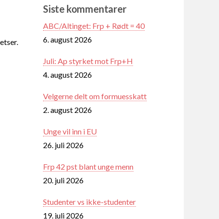
Siste kommentarer
ABC/Altinget: Frp + Rødt = 40
6. august 2026
etser.
Juli: Ap styrket mot Frp+H
4. august 2026
Velgerne delt om formuesskatt
2. august 2026
Unge vil inn i EU
26. juli 2026
Frp 42 pst blant unge menn
20. juli 2026
Studenter vs ikke-studenter
19. juli 2026