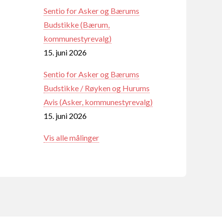
Sentio for Asker og Bærums
Budstikke (Bærum,
kommunestyrevalg)
15. juni 2026
Sentio for Asker og Bærums
Budstikke / Røyken og Hurums
Avis (Asker, kommunestyrevalg)
15. juni 2026
Vis alle målinger