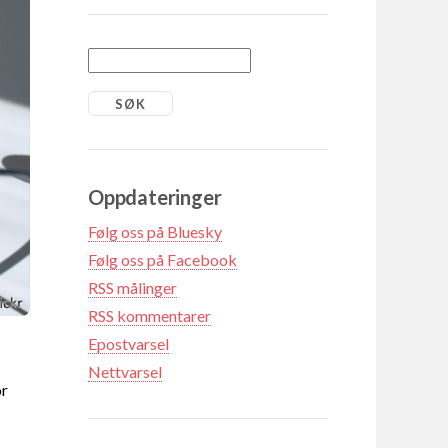
Oppdateringer
Følg oss på Bluesky
Følg oss på Facebook
RSS målinger
RSS kommentarer
Epostvarsel
Nettvarsel
or