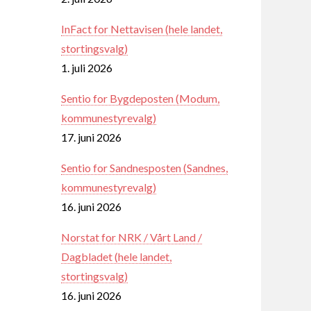
InFact for Nettavisen (hele landet,
stortingsvalg)
1. juli 2026
Sentio for Bygdeposten (Modum,
kommunestyrevalg)
17. juni 2026
Sentio for Sandnesposten (Sandnes,
kommunestyrevalg)
16. juni 2026
Norstat for NRK / Vårt Land /
Dagbladet (hele landet,
stortingsvalg)
16. juni 2026