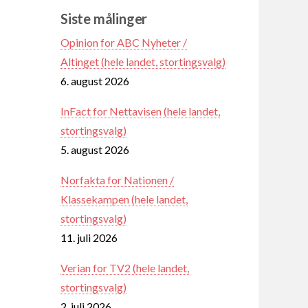
Siste målinger
Opinion for ABC Nyheter /
Altinget (hele landet, stortingsvalg)
6. august 2026
InFact for Nettavisen (hele landet,
stortingsvalg)
5. august 2026
Norfakta for Nationen /
Klassekampen (hele landet,
stortingsvalg)
11. juli 2026
Verian for TV2 (hele landet,
stortingsvalg)
2. juli 2026