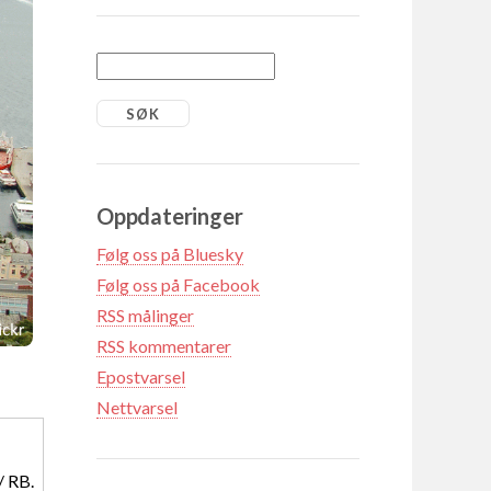
Oppdateringer
Følg oss på Bluesky
Følg oss på Facebook
RSS målinger
RSS kommentarer
Epostvarsel
Nettvarsel
/ RB.