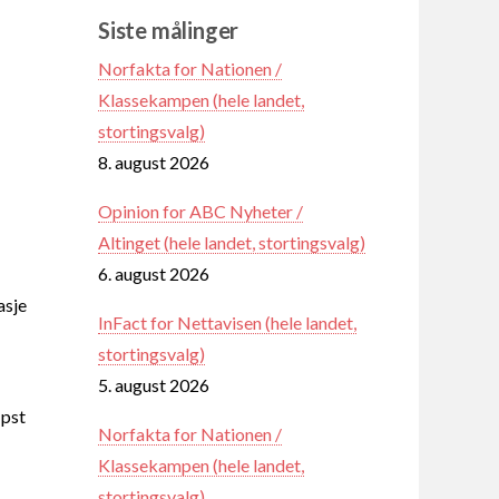
Siste målinger
Norfakta for Nationen /
Klassekampen (hele landet,
stortingsvalg)
8. august 2026
Opinion for ABC Nyheter /
Altinget (hele landet, stortingsvalg)
6. august 2026
asje
InFact for Nettavisen (hele landet,
stortingsvalg)
5. august 2026
 pst
Norfakta for Nationen /
Klassekampen (hele landet,
stortingsvalg)