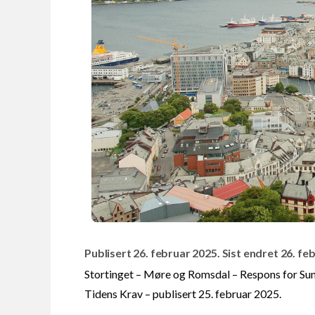
Publisert 26. februar 2025. Sist endret 26. fe
Stortinget – Møre og Romsdal – Respons for S
Tidens Krav – publisert 25. februar 2025.