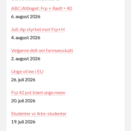
ABC/Altinget: Frp + Rødt = 40
6. august 2026
Juli: Ap styrket mot Frp+H
4. august 2026
Velgerne delt om formuesskatt
2. august 2026
Unge vil inn i EU
26. juli 2026
Frp 42 pst blant unge menn
20. juli 2026
Studenter vs ikke-studenter
19. juli 2026