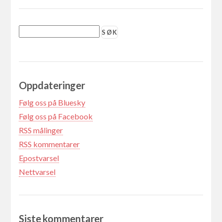
Oppdateringer
Følg oss på Bluesky
Følg oss på Facebook
RSS målinger
RSS kommentarer
Epostvarsel
Nettvarsel
Siste kommentarer