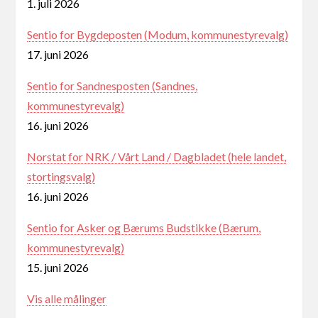
1. juli 2026
Sentio for Bygdeposten (Modum, kommunestyrevalg)
17. juni 2026
Sentio for Sandnesposten (Sandnes,
kommunestyrevalg)
16. juni 2026
Norstat for NRK / Vårt Land / Dagbladet (hele landet,
stortingsvalg)
16. juni 2026
Sentio for Asker og Bærums Budstikke (Bærum,
kommunestyrevalg)
15. juni 2026
Vis alle målinger