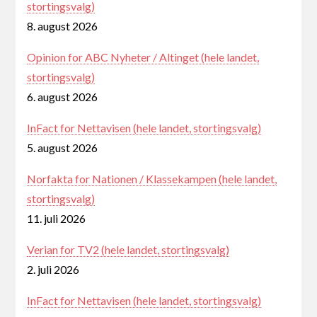
stortingsvalg)
8. august 2026
Opinion for ABC Nyheter / Altinget (hele landet,
stortingsvalg)
6. august 2026
InFact for Nettavisen (hele landet, stortingsvalg)
5. august 2026
Norfakta for Nationen / Klassekampen (hele landet,
stortingsvalg)
11. juli 2026
Verian for TV2 (hele landet, stortingsvalg)
2. juli 2026
InFact for Nettavisen (hele landet, stortingsvalg)