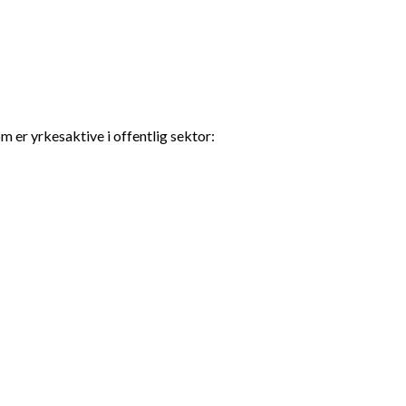
m er yrkesaktive i offentlig sektor: