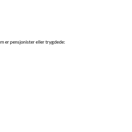
m er pensjonister eller trygdede: