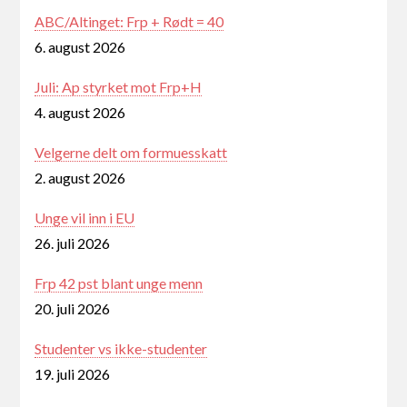
ABC/Altinget: Frp + Rødt = 40
6. august 2026
Juli: Ap styrket mot Frp+H
4. august 2026
Velgerne delt om formuesskatt
2. august 2026
Unge vil inn i EU
26. juli 2026
Frp 42 pst blant unge menn
20. juli 2026
Studenter vs ikke-studenter
19. juli 2026