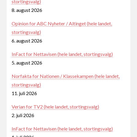
stortingsvalg)
8. august 2026
Opinion for ABC Nyheter / Altinget (hele landet,
stortingsvalg)
6. august 2026
InFact for Nettavisen (hele landet, stortingsvalg)
5. august 2026
Norfakta for Nationen / Klassekampen (hele landet,
stortingsvalg)
11. juli 2026
Verian for TV2 (hele landet, stortingsvalg)
2. juli 2026
InFact for Nettavisen (hele landet, stortingsvalg)