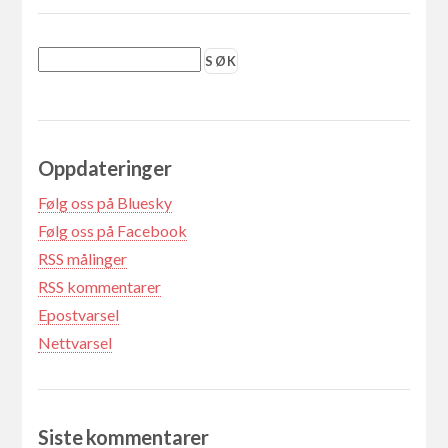
Oppdateringer
Følg oss på Bluesky
Følg oss på Facebook
RSS målinger
RSS kommentarer
Epostvarsel
Nettvarsel
Siste kommentarer