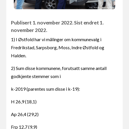
Publisert 1. november 2022. Sist endret 1.
november 2022.
1) I Østfold har vi målinger om kommunevalg i
Fredrikstad, Sarpsborg, Moss, Indre Østfold og
Halden.
2) Sum disse kommunene, forutsatt samme antall
godkjente stemmer som i
k-2019 (parentes sum disse i k-19):
H 26,9 (18,1)
Ap 26,4 (29,2)
Frp 12,7 (9,9)