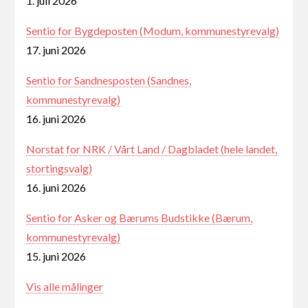
1. juli 2026
Sentio for Bygdeposten (Modum, kommunestyrevalg)
17. juni 2026
Sentio for Sandnesposten (Sandnes,
kommunestyrevalg)
16. juni 2026
Norstat for NRK / Vårt Land / Dagbladet (hele landet,
stortingsvalg)
16. juni 2026
Sentio for Asker og Bærums Budstikke (Bærum,
kommunestyrevalg)
15. juni 2026
Vis alle målinger