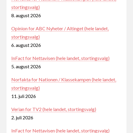
stortingsvalg)
8. august 2026
Opinion for ABC Nyheter / Altinget (hele landet,
stortingsvalg)
6. august 2026
InFact for Nettavisen (hele landet, stortingsvalg)
5. august 2026
Norfakta for Nationen / Klassekampen (hele landet,
stortingsvalg)
11. juli 2026
Verian for TV2 (hele landet, stortingsvalg)
2. juli 2026
InFact for Nettavisen (hele landet, stortingsvalg)