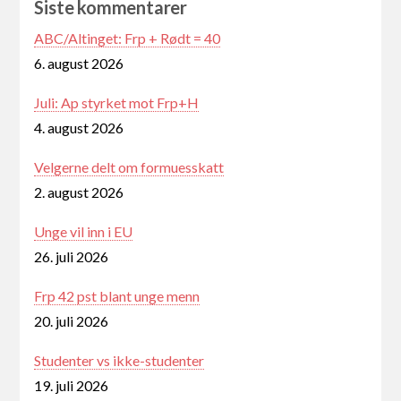
Siste kommentarer
ABC/Altinget: Frp + Rødt = 40
6. august 2026
Juli: Ap styrket mot Frp+H
4. august 2026
Velgerne delt om formuesskatt
2. august 2026
Unge vil inn i EU
26. juli 2026
Frp 42 pst blant unge menn
20. juli 2026
Studenter vs ikke-studenter
19. juli 2026