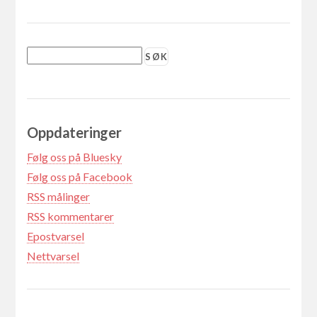
Oppdateringer
Følg oss på Bluesky
Følg oss på Facebook
RSS målinger
RSS kommentarer
Epostvarsel
Nettvarsel