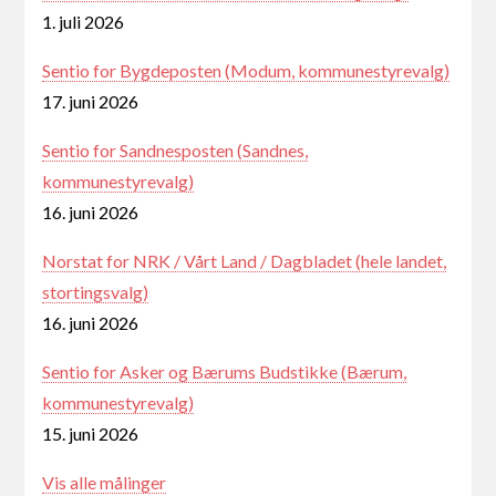
1. juli 2026
Sentio for Bygdeposten (Modum, kommunestyrevalg)
17. juni 2026
Sentio for Sandnesposten (Sandnes,
kommunestyrevalg)
16. juni 2026
Norstat for NRK / Vårt Land / Dagbladet (hele landet,
stortingsvalg)
16. juni 2026
Sentio for Asker og Bærums Budstikke (Bærum,
kommunestyrevalg)
15. juni 2026
Vis alle målinger