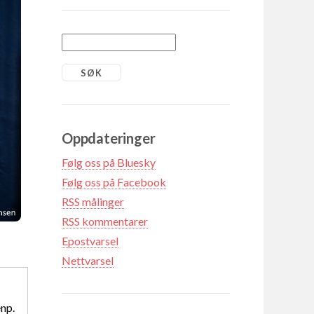
Oppdateringer
Følg oss på Bluesky
Følg oss på Facebook
RSS målinger
RSS kommentarer
Epostvarsel
Nettvarsel
np.