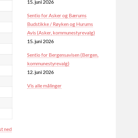
15. juni 2026
Sentio for Asker og Bærums
Budstikke / Røyken og Hurums
Avis (Asker, kommunestyrevalg)
15. juni 2026
Sentio for Bergensavisen (Bergen,
kommunestyrevalg)
12. juni 2026
Vis alle målinger
st ned