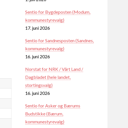
Sentio for Bygdeposten (Modum,
kommunestyrevalg)
17. juni 2026
Sentio for Sandnesposten (Sandnes,
kommunestyrevalg)
16. juni 2026
Norstat for NRK / Vårt Land /
Dagbladet (hele landet,
stortingsvalg)
16. juni 2026
Sentio for Asker og Bærums
Budstikke (Bærum,
kommunestyrevalg)