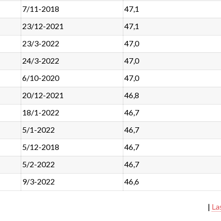
7/11-2018
47,1
23/12-2021
47,1
23/3-2022
47,0
24/3-2022
47,0
6/10-2020
47,0
20/12-2021
46,8
18/1-2022
46,7
5/1-2022
46,7
5/12-2018
46,7
5/2-2022
46,7
9/3-2022
46,6
|
La