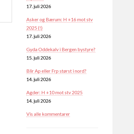
17. juli 2026
Asker og Bærum: H +16 mot stv
2025 (!)
17. juli 2026
Gyda Oddekalv i Bergen bystyre?
15. juli 2026
Blir Ap eller Frp størst i nord?
14. juli 2026
Agder: H +10 mot stv 2025
14. juli 2026
Vis alle kommentarer