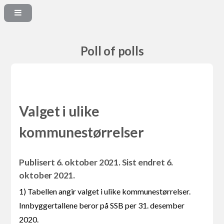
Poll of polls
Valget i ulike
kommunestørrelser
Publisert 6. oktober 2021. Sist endret 6.
oktober 2021.
1) Tabellen angir valget i ulike kommunestørrelser.
Innbyggertallene beror på SSB per 31. desember
2020.