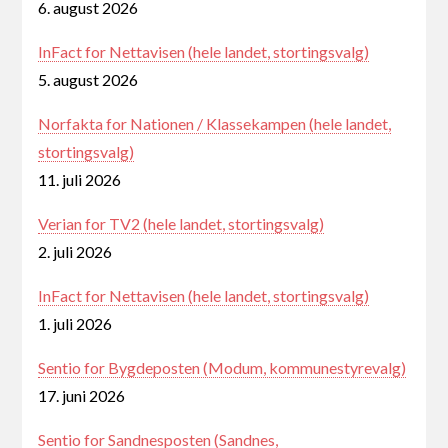
6. august 2026
InFact for Nettavisen (hele landet, stortingsvalg)
5. august 2026
Norfakta for Nationen / Klassekampen (hele landet,
stortingsvalg)
11. juli 2026
Verian for TV2 (hele landet, stortingsvalg)
2. juli 2026
InFact for Nettavisen (hele landet, stortingsvalg)
1. juli 2026
Sentio for Bygdeposten (Modum, kommunestyrevalg)
17. juni 2026
Sentio for Sandnesposten (Sandnes,