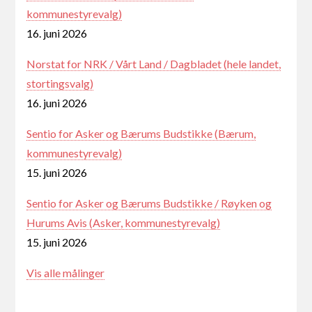
kommunestyrevalg)
16. juni 2026
Norstat for NRK / Vårt Land / Dagbladet (hele landet,
stortingsvalg)
16. juni 2026
Sentio for Asker og Bærums Budstikke (Bærum,
kommunestyrevalg)
15. juni 2026
Sentio for Asker og Bærums Budstikke / Røyken og
Hurums Avis (Asker, kommunestyrevalg)
15. juni 2026
Vis alle målinger