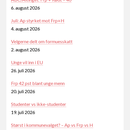
6. august 2026
Juli: Ap styrket mot Frp+H
4. august 2026
Velgerne delt om formuesskatt
2. august 2026
Unge vil inn i EU
26. juli 2026
Frp 42 pst blant unge menn
20. juli 2026
Studenter vs ikke-studenter
19. juli 2026
Størst i kommunevalget? – Ap vs Frp vs H