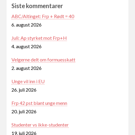
Siste kommentarer
ABC/Altinget: Frp + Rødt = 40
6. august 2026
Juli: Ap styrket mot Frp+H
4. august 2026
Velgerne delt om formuesskatt
2. august 2026
Unge vil inn i EU
26. juli 2026
Frp 42 pst blant unge menn
20. juli 2026
Studenter vs ikke-studenter
19. juli 2026