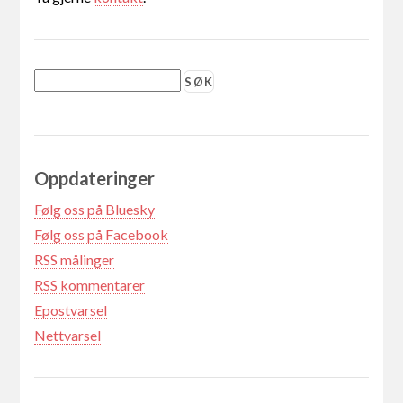
Oppdateringer
Følg oss på Bluesky
Følg oss på Facebook
RSS målinger
RSS kommentarer
Epostvarsel
Nettvarsel