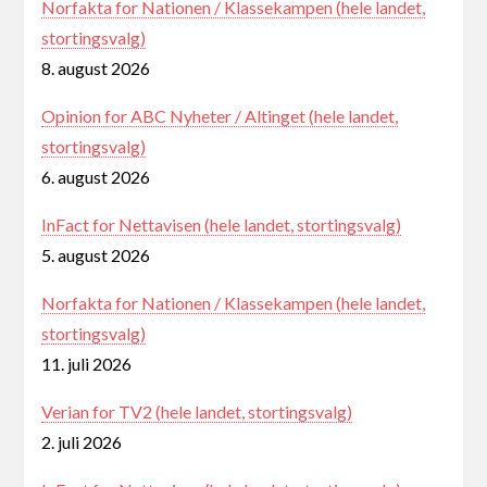
Norfakta for Nationen / Klassekampen (hele landet,
stortingsvalg)
8. august 2026
Opinion for ABC Nyheter / Altinget (hele landet,
stortingsvalg)
6. august 2026
InFact for Nettavisen (hele landet, stortingsvalg)
5. august 2026
Norfakta for Nationen / Klassekampen (hele landet,
stortingsvalg)
11. juli 2026
Verian for TV2 (hele landet, stortingsvalg)
2. juli 2026