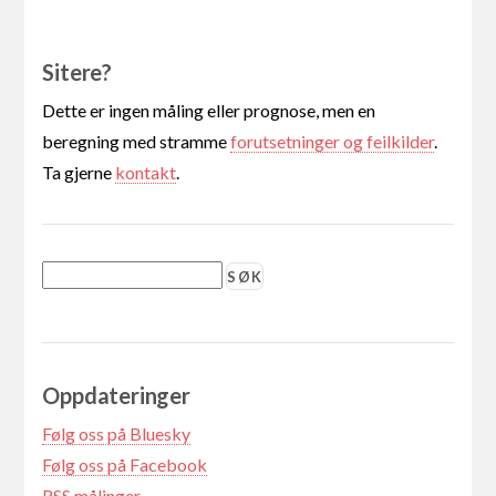
Sitere?
Dette er ingen måling eller prognose, men en
beregning med stramme
forutsetninger og feilkilder
.
Ta gjerne
kontakt
.
Oppdateringer
Følg oss på Bluesky
Følg oss på Facebook
RSS målinger