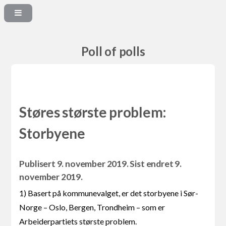
Poll of polls
Støres største problem:
Storbyene
Publisert 9. november 2019. Sist endret 9.
november 2019.
1) Basert på kommunevalget, er det storbyene i Sør-
Norge – Oslo, Bergen, Trondheim – som er
Arbeiderpartiets største problem.