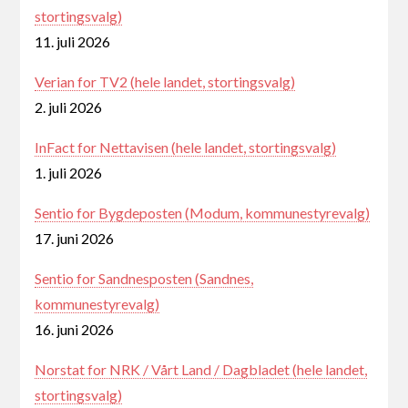
stortingsvalg)
11. juli 2026
Verian for TV2 (hele landet, stortingsvalg)
2. juli 2026
InFact for Nettavisen (hele landet, stortingsvalg)
1. juli 2026
Sentio for Bygdeposten (Modum, kommunestyrevalg)
17. juni 2026
Sentio for Sandnesposten (Sandnes,
kommunestyrevalg)
16. juni 2026
Norstat for NRK / Vårt Land / Dagbladet (hele landet,
stortingsvalg)