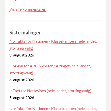
Vis alle kommentarer
Siste målinger
Norfakta for Nationen / Klassekampen (hele landet,
stortingsvalg)
8. august 2026
Opinion for ABC Nyheter / Altinget (hele landet,
stortingsvalg)
6. august 2026
InFact for Nettavisen (hele landet, stortingsvalg)
5. august 2026
Norfakta for Nationen / Klassekampen (hele landet,