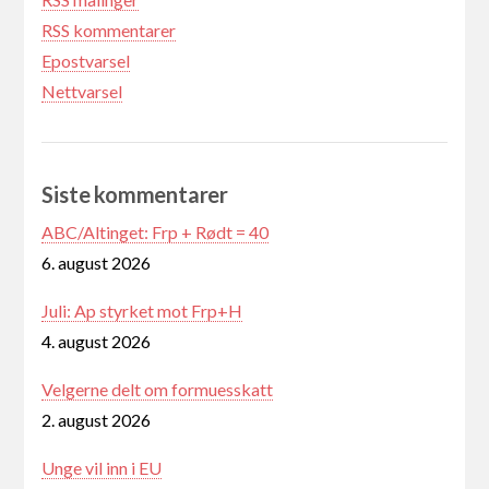
RSS kommentarer
Epostvarsel
Nettvarsel
Siste kommentarer
ABC/Altinget: Frp + Rødt = 40
6. august 2026
Juli: Ap styrket mot Frp+H
4. august 2026
Velgerne delt om formuesskatt
2. august 2026
Unge vil inn i EU