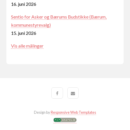
16. juni 2026
Sentio for Asker og Bærums Budstikke (Bærum,
kommunestyrevalg)
15. juni 2026
Vis alle målinger
Design by
Responsive Web Templates