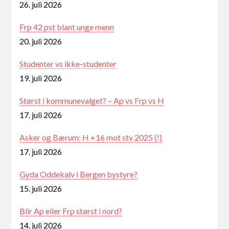
26. juli 2026
Frp 42 pst blant unge menn
20. juli 2026
Studenter vs ikke-studenter
19. juli 2026
Størst i kommunevalget? – Ap vs Frp vs H
17. juli 2026
Asker og Bærum: H +16 mot stv 2025 (!)
17. juli 2026
Gyda Oddekalv i Bergen bystyre?
15. juli 2026
Blir Ap eller Frp størst i nord?
14. juli 2026