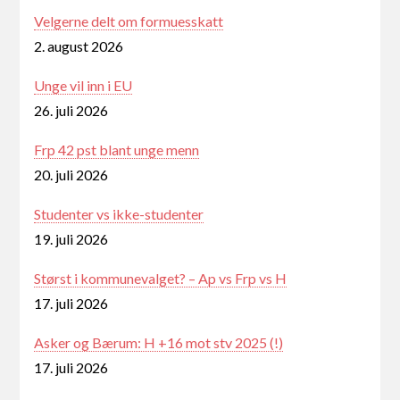
Velgerne delt om formuesskatt
2. august 2026
Unge vil inn i EU
26. juli 2026
Frp 42 pst blant unge menn
20. juli 2026
Studenter vs ikke-studenter
19. juli 2026
Størst i kommunevalget? – Ap vs Frp vs H
17. juli 2026
Asker og Bærum: H +16 mot stv 2025 (!)
17. juli 2026