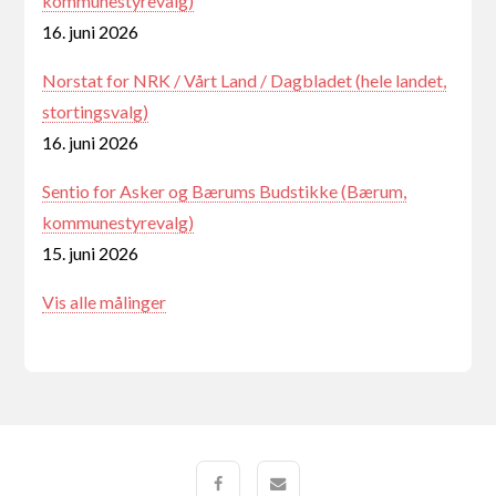
kommunestyrevalg)
16. juni 2026
Norstat for NRK / Vårt Land / Dagbladet (hele landet,
stortingsvalg)
16. juni 2026
Sentio for Asker og Bærums Budstikke (Bærum,
kommunestyrevalg)
15. juni 2026
Vis alle målinger