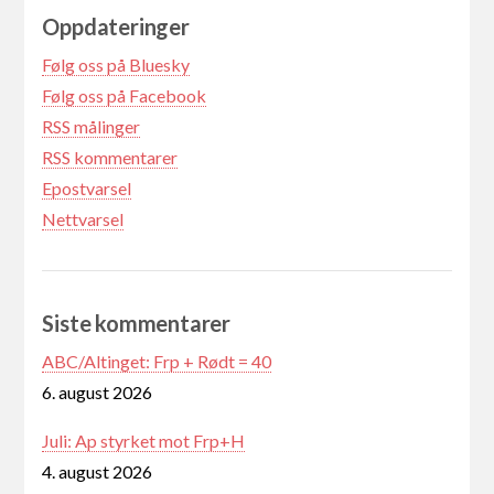
Oppdateringer
Følg oss på Bluesky
Følg oss på Facebook
RSS målinger
RSS kommentarer
Epostvarsel
Nettvarsel
Siste kommentarer
ABC/Altinget: Frp + Rødt = 40
6. august 2026
Juli: Ap styrket mot Frp+H
4. august 2026