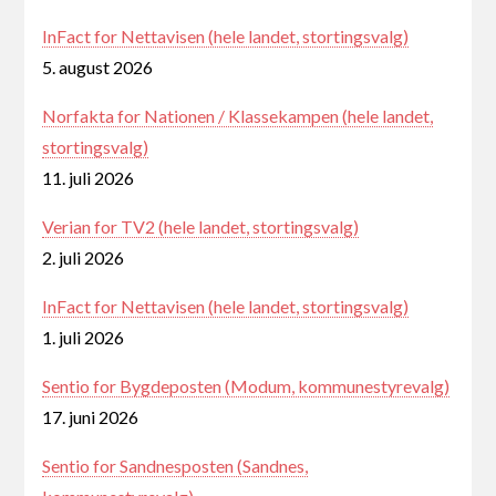
InFact for Nettavisen (hele landet, stortingsvalg)
5. august 2026
Norfakta for Nationen / Klassekampen (hele landet,
stortingsvalg)
11. juli 2026
Verian for TV2 (hele landet, stortingsvalg)
2. juli 2026
InFact for Nettavisen (hele landet, stortingsvalg)
1. juli 2026
Sentio for Bygdeposten (Modum, kommunestyrevalg)
17. juni 2026
Sentio for Sandnesposten (Sandnes,