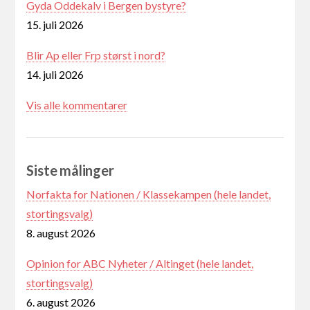
Gyda Oddekalv i Bergen bystyre?
15. juli 2026
Blir Ap eller Frp størst i nord?
14. juli 2026
Vis alle kommentarer
Siste målinger
Norfakta for Nationen / Klassekampen (hele landet,
stortingsvalg)
8. august 2026
Opinion for ABC Nyheter / Altinget (hele landet,
stortingsvalg)
6. august 2026