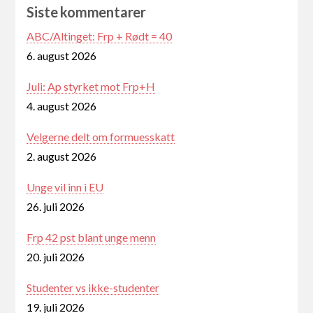
Siste kommentarer
ABC/Altinget: Frp + Rødt = 40
6. august 2026
Juli: Ap styrket mot Frp+H
4. august 2026
Velgerne delt om formuesskatt
2. august 2026
Unge vil inn i EU
26. juli 2026
Frp 42 pst blant unge menn
20. juli 2026
Studenter vs ikke-studenter
19. juli 2026