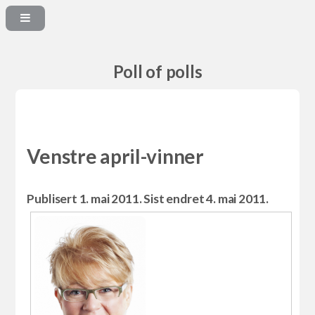
Poll of polls
Venstre april-vinner
Publisert 1. mai 2011. Sist endret 4. mai 2011.