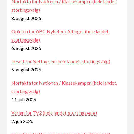
Norfakta for Nationen / Klassekampen (hele landet,
stortingsvalg)
8. august 2026
Opinion for ABC Nyheter / Altinget (hele landet,
stortingsvalg)
6. august 2026
InFact for Nettavisen (hele landet, stortingsvalg)
5. august 2026
Norfakta for Nationen / Klassekampen (hele landet,
stortingsvalg)
11. juli 2026
Verian for TV2 (hele landet, stortingsvalg)
2. juli 2026