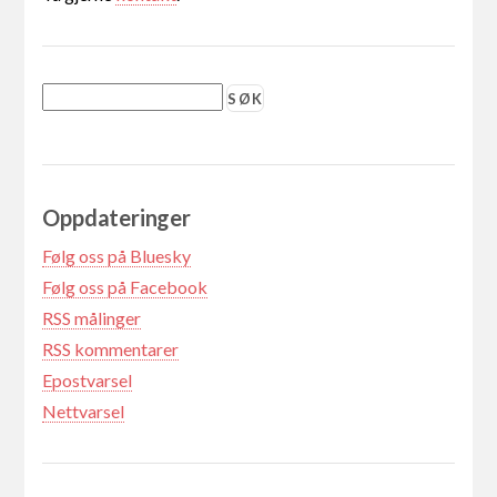
Oppdateringer
Følg oss på Bluesky
Følg oss på Facebook
RSS målinger
RSS kommentarer
Epostvarsel
Nettvarsel