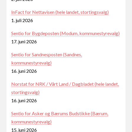
InFact for Nettavisen (hele landet, stortingsvalg)
1. juli 2026
Sentio for Bygdeposten (Modum, kommunestyrevalg)
17. juni 2026
Sentio for Sandnesposten (Sandnes,
kommunestyrevalg)
16. juni 2026
Norstat for NRK / Vårt Land / Dagbladet (hele landet,
stortingsvalg)
16. juni 2026
Sentio for Asker og Bærums Budstikke (Bærum,
kommunestyrevalg)
15. juni 2026