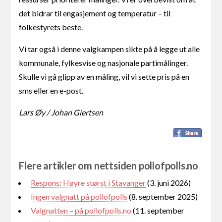
det bidrar til engasjement og temperatur – til
folkestyrets beste.
Vi tar også i denne valgkampen sikte på å legge ut alle
kommunale, fylkesvise og nasjonale partimålinger.
Skulle vi gå glipp av en måling, vil vi sette pris på en
sms eller en e-post.
Lars Øy / Johan Giertsen
Flere artikler om nettsiden pollofpolls.no
Respons: Høyre størst i Stavanger
(3. juni 2026)
Ingen valgnatt på pollofpolls
(8. september 2025)
Valgnatten – på pollofpolls.no
(11. september