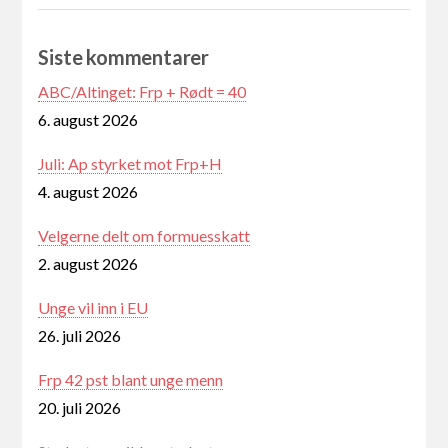
Siste kommentarer
ABC/Altinget: Frp + Rødt = 40
6. august 2026
Juli: Ap styrket mot Frp+H
4. august 2026
Velgerne delt om formuesskatt
2. august 2026
Unge vil inn i EU
26. juli 2026
Frp 42 pst blant unge menn
20. juli 2026