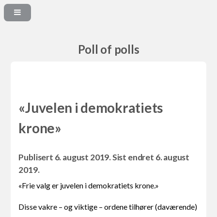
Poll of polls
«Juvelen i demokratiets
krone»
Publisert 6. august 2019. Sist endret 6. august
2019.
«Frie valg er juvelen i demokratiets krone.»
Disse vakre – og viktige – ordene tilhører (daværende)