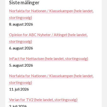
Siste målinger
Norfakta for Nationen / Klassekampen (hele landet,
stortingsvalg)
8. august 2026
Opinion for ABC Nyheter / Altinget (hele landet,
stortingsvalg)
6. august 2026
InFact for Nettavisen (hele landet, stortingsvalg)
5. august 2026
Norfakta for Nationen / Klassekampen (hele landet,
stortingsvalg)
11. juli 2026
Verian for TV2 (hele landet, stortingsvalg)
2. juli 2026