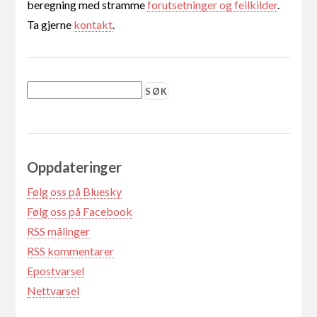
beregning med stramme
forutsetninger og feilkilder
.
Ta gjerne
kontakt
.
Oppdateringer
Følg oss på Bluesky
Følg oss på Facebook
RSS målinger
RSS kommentarer
Epostvarsel
Nettvarsel