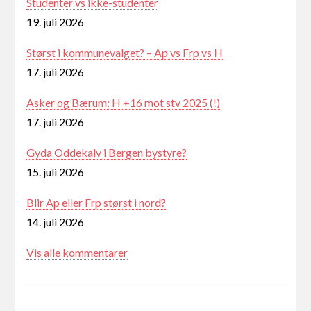
Studenter vs ikke-studenter
19. juli 2026
Størst i kommunevalget? – Ap vs Frp vs H
17. juli 2026
Asker og Bærum: H +16 mot stv 2025 (!)
17. juli 2026
Gyda Oddekalv i Bergen bystyre?
15. juli 2026
Blir Ap eller Frp størst i nord?
14. juli 2026
Vis alle kommentarer