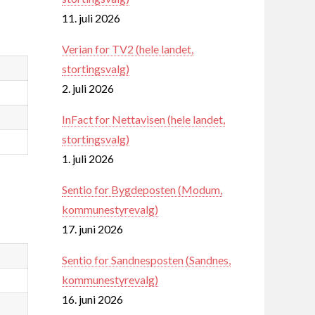
11. juli 2026
Verian for TV2 (hele landet,
stortingsvalg)
2. juli 2026
InFact for Nettavisen (hele landet,
stortingsvalg)
1. juli 2026
Sentio for Bygdeposten (Modum,
kommunestyrevalg)
17. juni 2026
Sentio for Sandnesposten (Sandnes,
kommunestyrevalg)
16. juni 2026