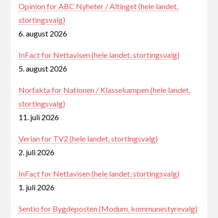
Opinion for ABC Nyheter / Altinget (hele landet,
stortingsvalg)
6. august 2026
InFact for Nettavisen (hele landet, stortingsvalg)
5. august 2026
Norfakta for Nationen / Klassekampen (hele landet,
stortingsvalg)
11. juli 2026
Verian for TV2 (hele landet, stortingsvalg)
2. juli 2026
InFact for Nettavisen (hele landet, stortingsvalg)
1. juli 2026
Sentio for Bygdeposten (Modum, kommunestyrevalg)