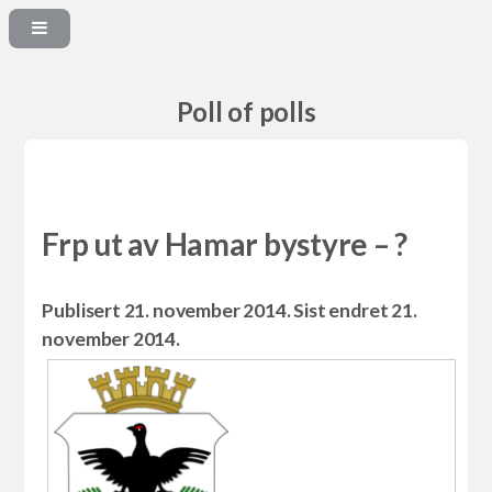
Poll of polls
Frp ut av Hamar bystyre – ?
Publisert 21. november 2014. Sist endret 21.
november 2014.