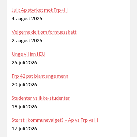
Juli: Ap styrket mot Frp+H
4. august 2026
Velgerne delt om formuesskatt
2. august 2026
Unge vil inn i EU
26. juli 2026
Frp 42 pst blant unge menn
20. juli 2026
Studenter vs ikke-studenter
19. juli 2026
Størst i kommunevalget? – Ap vs Frp vs H
17. juli 2026