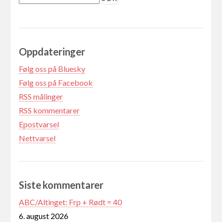
Oppdateringer
Følg oss på Bluesky
Følg oss på Facebook
RSS målinger
RSS kommentarer
Epostvarsel
Nettvarsel
Siste kommentarer
ABC/Altinget: Frp + Rødt = 40
6. august 2026