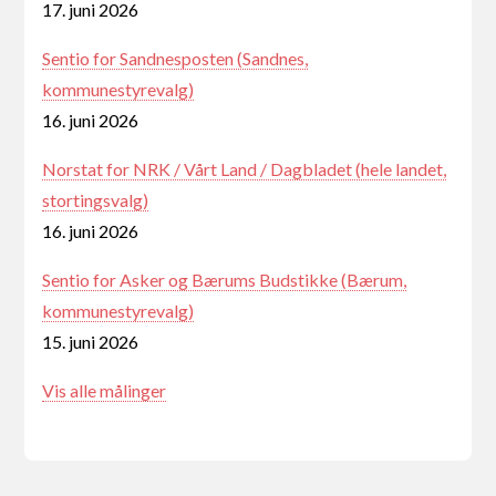
17. juni 2026
Sentio for Sandnesposten (Sandnes,
kommunestyrevalg)
16. juni 2026
Norstat for NRK / Vårt Land / Dagbladet (hele landet,
stortingsvalg)
16. juni 2026
Sentio for Asker og Bærums Budstikke (Bærum,
kommunestyrevalg)
15. juni 2026
Vis alle målinger