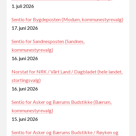
1. juli 2026
Sentio for Bygdeposten (Modum, kommunestyrevalg)
17. juni 2026
Sentio for Sandnesposten (Sandnes,
kommunestyrevalg)
16. juni 2026
Norstat for NRK / Vårt Land / Dagbladet (hele landet,
stortingsvalg)
16. juni 2026
Sentio for Asker og Bærums Budstikke (Bærum,
kommunestyrevalg)
15. juni 2026
Sentio for Asker og Bærums Budstikke / Røyken og