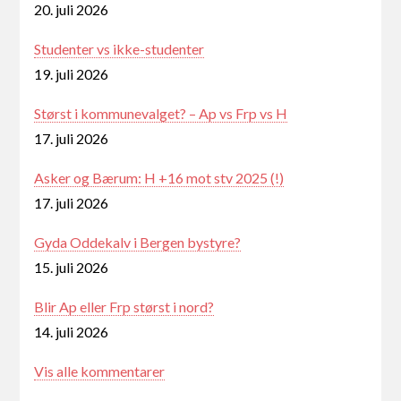
20. juli 2026
Studenter vs ikke-studenter
19. juli 2026
Størst i kommunevalget? – Ap vs Frp vs H
17. juli 2026
Asker og Bærum: H +16 mot stv 2025 (!)
17. juli 2026
Gyda Oddekalv i Bergen bystyre?
15. juli 2026
Blir Ap eller Frp størst i nord?
14. juli 2026
Vis alle kommentarer