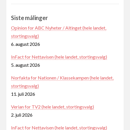
Siste målinger
Opinion for ABC Nyheter / Altinget (hele landet,
stortingsvalg)
6. august 2026
InFact for Nettavisen (hele landet, stortingsvalg)
5. august 2026
Norfakta for Nationen / Klassekampen (hele landet,
stortingsvalg)
11. juli 2026
Verian for TV2 (hele landet, stortingsvalg)
2. juli 2026
InFact for Nettavisen (hele landet, stortingsvalg)