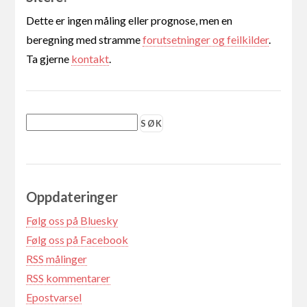
Dette er ingen måling eller prognose, men en
beregning med stramme
forutsetninger og feilkilder
.
Ta gjerne
kontakt
.
Oppdateringer
Følg oss på Bluesky
Følg oss på Facebook
RSS målinger
RSS kommentarer
Epostvarsel