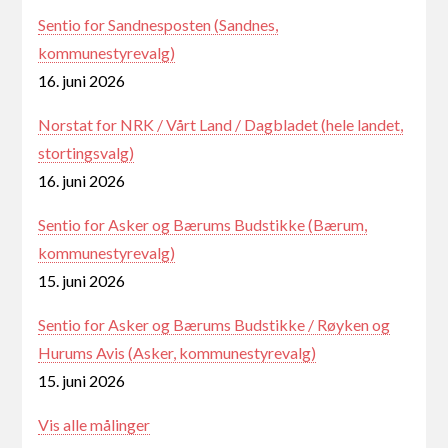
Sentio for Sandnesposten (Sandnes,
kommunestyrevalg)
16. juni 2026
Norstat for NRK / Vårt Land / Dagbladet (hele landet,
stortingsvalg)
16. juni 2026
Sentio for Asker og Bærums Budstikke (Bærum,
kommunestyrevalg)
15. juni 2026
Sentio for Asker og Bærums Budstikke / Røyken og
Hurums Avis (Asker, kommunestyrevalg)
15. juni 2026
Vis alle målinger