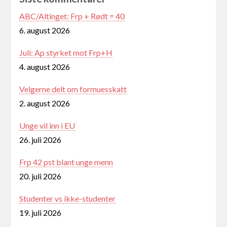
ABC/Altinget: Frp + Rødt = 40
6. august 2026
Juli: Ap styrket mot Frp+H
4. august 2026
Velgerne delt om formuesskatt
2. august 2026
Unge vil inn i EU
26. juli 2026
Frp 42 pst blant unge menn
20. juli 2026
Studenter vs ikke-studenter
19. juli 2026