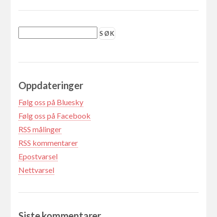
Oppdateringer
Følg oss på Bluesky
Følg oss på Facebook
RSS målinger
RSS kommentarer
Epostvarsel
Nettvarsel
Siste kommentarer