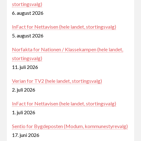
stortingsvalg)
6. august 2026
InFact for Nettavisen (hele landet, stortingsvalg)
5. august 2026
Norfakta for Nationen / Klassekampen (hele landet,
stortingsvalg)
11. juli 2026
Verian for TV2 (hele landet, stortingsvalg)
2. juli 2026
InFact for Nettavisen (hele landet, stortingsvalg)
1. juli 2026
Sentio for Bygdeposten (Modum, kommunestyrevalg)
17. juni 2026