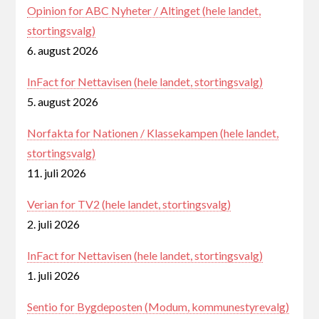
Opinion for ABC Nyheter / Altinget (hele landet,
stortingsvalg)
6. august 2026
InFact for Nettavisen (hele landet, stortingsvalg)
5. august 2026
Norfakta for Nationen / Klassekampen (hele landet,
stortingsvalg)
11. juli 2026
Verian for TV2 (hele landet, stortingsvalg)
2. juli 2026
InFact for Nettavisen (hele landet, stortingsvalg)
1. juli 2026
Sentio for Bygdeposten (Modum, kommunestyrevalg)