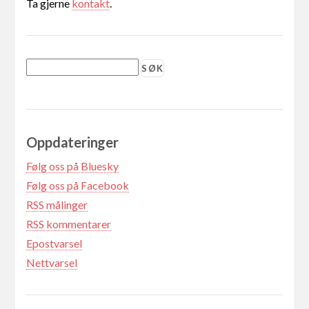
Ta gjerne
kontakt
.
Oppdateringer
Følg oss på Bluesky
Følg oss på Facebook
RSS målinger
RSS kommentarer
Epostvarsel
Nettvarsel