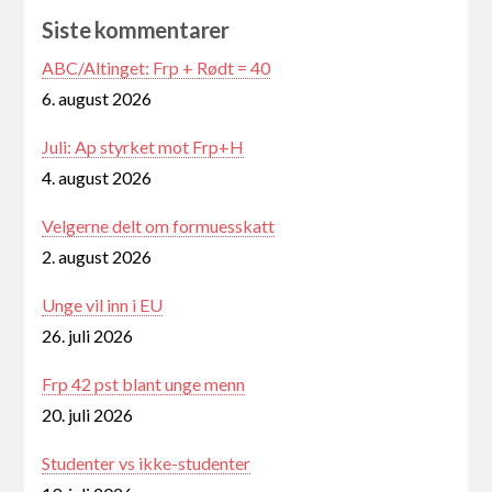
Siste kommentarer
ABC/Altinget: Frp + Rødt = 40
6. august 2026
Juli: Ap styrket mot Frp+H
4. august 2026
Velgerne delt om formuesskatt
2. august 2026
Unge vil inn i EU
26. juli 2026
Frp 42 pst blant unge menn
20. juli 2026
Studenter vs ikke-studenter