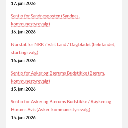
17. juni 2026
Sentio for Sandnesposten (Sandnes,
kommunestyrevalg)
16. juni 2026
Norstat for NRK / Vårt Land / Dagbladet (hele landet,
stortingsvalg)
16. juni 2026
Sentio for Asker og Bærums Budstikke (Bærum,
kommunestyrevalg)
15. juni 2026
Sentio for Asker og Bærums Budstikke / Røyken og
Hurums Avis (Asker, kommunestyrevalg)
15. juni 2026