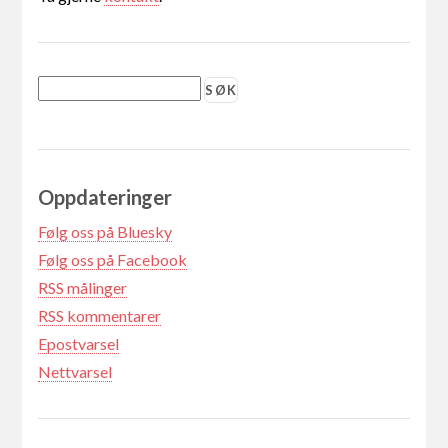
Oppdateringer
Følg oss på Bluesky
Følg oss på Facebook
RSS målinger
RSS kommentarer
Epostvarsel
Nettvarsel