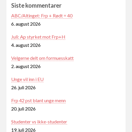
Siste kommentarer
ABC/Altinget: Frp + Rødt = 40
6. august 2026
Juli: Ap styrket mot Frp+H
4. august 2026
Velgerne delt om formuesskatt
2. august 2026
Unge vil inn i EU
26. juli 2026
Frp 42 pst blant unge menn
20. juli 2026
Studenter vs ikke-studenter
19. juli 2026