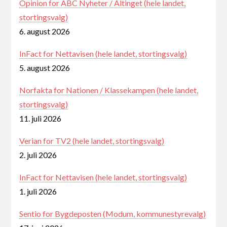
Opinion for ABC Nyheter / Altinget (hele landet,
stortingsvalg)
6. august 2026
InFact for Nettavisen (hele landet, stortingsvalg)
5. august 2026
Norfakta for Nationen / Klassekampen (hele landet,
stortingsvalg)
11. juli 2026
Verian for TV2 (hele landet, stortingsvalg)
2. juli 2026
InFact for Nettavisen (hele landet, stortingsvalg)
1. juli 2026
Sentio for Bygdeposten (Modum, kommunestyrevalg)