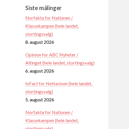
Siste målinger
Norfakta for Nationen /
Klassekampen (hele landet,
stortingsvalg)
8. august 2026
Opinion for ABC Nyheter /
Altinget (hele landet, stortingsvalg)
6. august 2026
InFact for Nettavisen (hele landet,
stortingsvalg)
5. august 2026
Norfakta for Nationen /
Klassekampen (hele landet,
stortingsvalg)