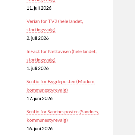
11. juli 2026
Verian for TV2 (hele landet,
stortingsvalg)
2. juli 2026
InFact for Nettavisen (hele landet,
stortingsvalg)
1. juli 2026
Sentio for Bygdeposten (Modum,
kommunestyrevalg)
17. juni 2026
Sentio for Sandnesposten (Sandnes,
kommunestyrevalg)
16. juni 2026