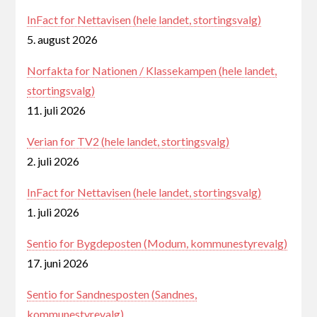
InFact for Nettavisen (hele landet, stortingsvalg)
5. august 2026
Norfakta for Nationen / Klassekampen (hele landet,
stortingsvalg)
11. juli 2026
Verian for TV2 (hele landet, stortingsvalg)
2. juli 2026
InFact for Nettavisen (hele landet, stortingsvalg)
1. juli 2026
Sentio for Bygdeposten (Modum, kommunestyrevalg)
17. juni 2026
Sentio for Sandnesposten (Sandnes,
kommunestyrevalg)