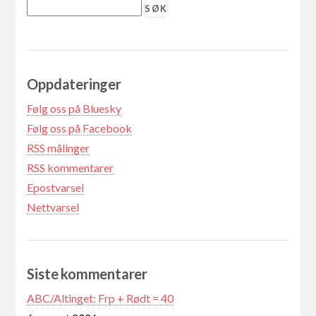
Oppdateringer
Følg oss på Bluesky
Følg oss på Facebook
RSS målinger
RSS kommentarer
Epostvarsel
Nettvarsel
Siste kommentarer
ABC/Altinget: Frp + Rødt = 40