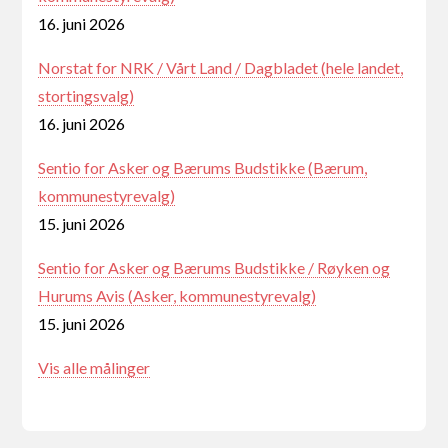
16. juni 2026
Norstat for NRK / Vårt Land / Dagbladet (hele landet,
stortingsvalg)
16. juni 2026
Sentio for Asker og Bærums Budstikke (Bærum,
kommunestyrevalg)
15. juni 2026
Sentio for Asker og Bærums Budstikke / Røyken og
Hurums Avis (Asker, kommunestyrevalg)
15. juni 2026
Vis alle målinger