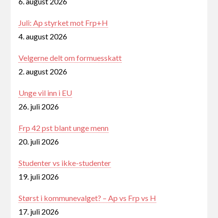
6. august 2026
Juli: Ap styrket mot Frp+H
4. august 2026
Velgerne delt om formuesskatt
2. august 2026
Unge vil inn i EU
26. juli 2026
Frp 42 pst blant unge menn
20. juli 2026
Studenter vs ikke-studenter
19. juli 2026
Størst i kommunevalget? – Ap vs Frp vs H
17. juli 2026