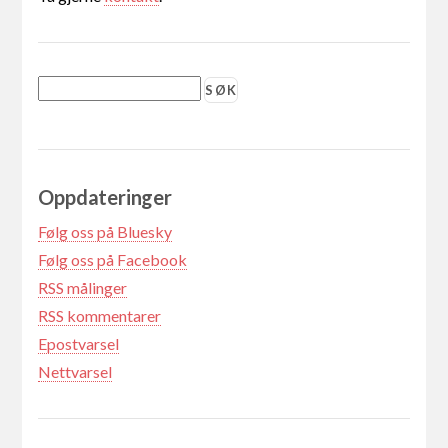
Oppdateringer
Følg oss på Bluesky
Følg oss på Facebook
RSS målinger
RSS kommentarer
Epostvarsel
Nettvarsel