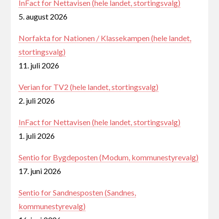
InFact for Nettavisen (hele landet, stortingsvalg)
5. august 2026
Norfakta for Nationen / Klassekampen (hele landet,
stortingsvalg)
11. juli 2026
Verian for TV2 (hele landet, stortingsvalg)
2. juli 2026
InFact for Nettavisen (hele landet, stortingsvalg)
1. juli 2026
Sentio for Bygdeposten (Modum, kommunestyrevalg)
17. juni 2026
Sentio for Sandnesposten (Sandnes,
kommunestyrevalg)