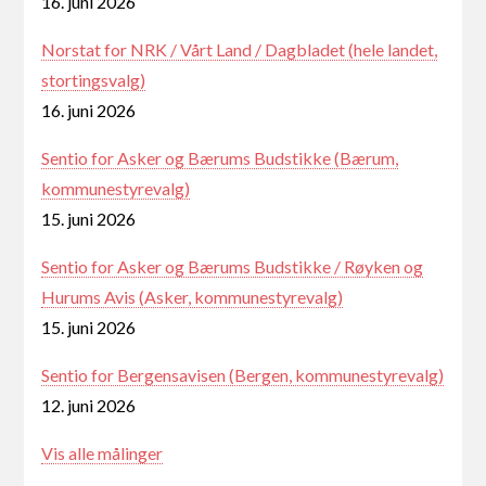
16. juni 2026
Norstat for NRK / Vårt Land / Dagbladet (hele landet,
stortingsvalg)
16. juni 2026
Sentio for Asker og Bærums Budstikke (Bærum,
kommunestyrevalg)
15. juni 2026
Sentio for Asker og Bærums Budstikke / Røyken og
Hurums Avis (Asker, kommunestyrevalg)
15. juni 2026
Sentio for Bergensavisen (Bergen, kommunestyrevalg)
12. juni 2026
Vis alle målinger