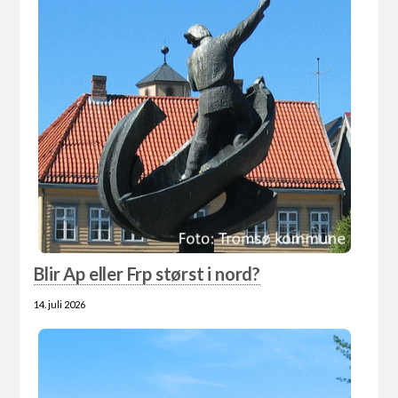
Blir Ap eller Frp størst i nord?
14. juli 2026