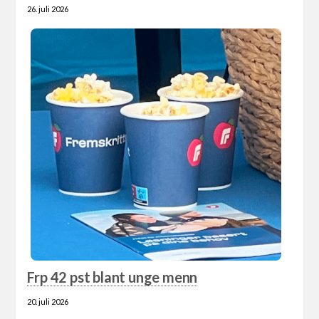
26. juli 2026
Frp 42 pst blant unge menn
20. juli 2026