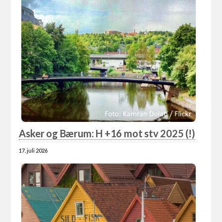
Asker og Bærum: H +16 mot stv 2025 (!)
17. juli 2026