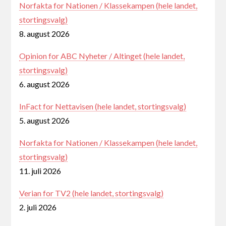
Norfakta for Nationen / Klassekampen (hele landet,
stortingsvalg)
8. august 2026
Opinion for ABC Nyheter / Altinget (hele landet,
stortingsvalg)
6. august 2026
InFact for Nettavisen (hele landet, stortingsvalg)
5. august 2026
Norfakta for Nationen / Klassekampen (hele landet,
stortingsvalg)
11. juli 2026
Verian for TV2 (hele landet, stortingsvalg)
2. juli 2026