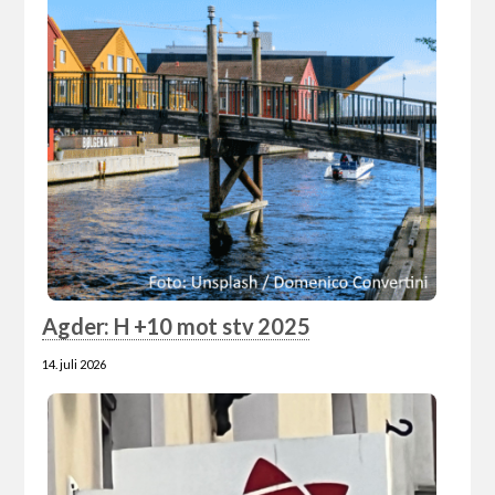
Agder: H +10 mot stv 2025
14. juli 2026