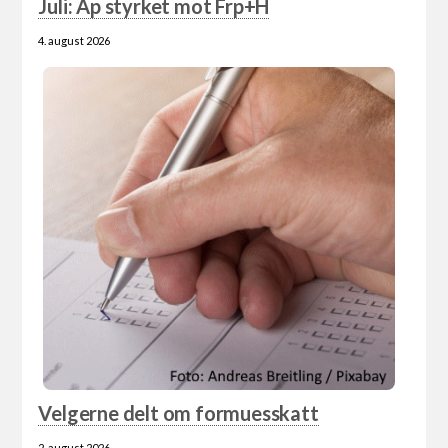
Juli: Ap styrket mot Frp+H
4. august 2026
Velgerne delt om formuesskatt
2. august 2026