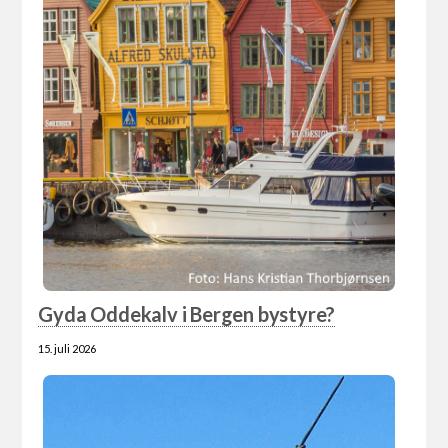
Gyda Oddekalv i Bergen bystyre?
15. juli 2026