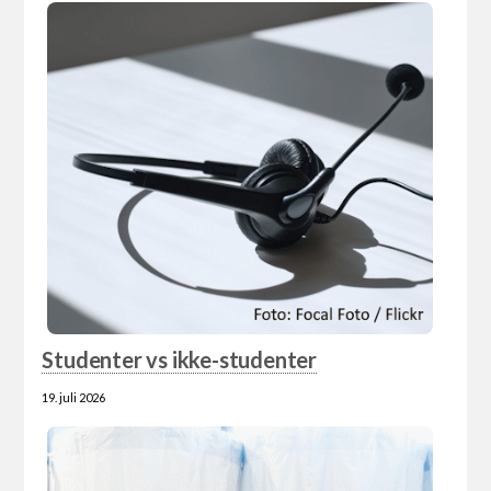
Studenter vs ikke-studenter
19. juli 2026