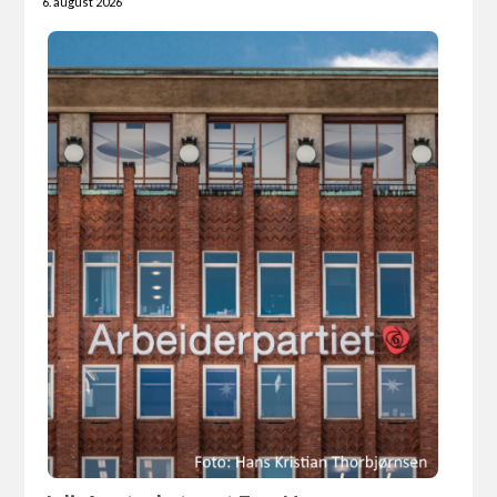
6. august 2026