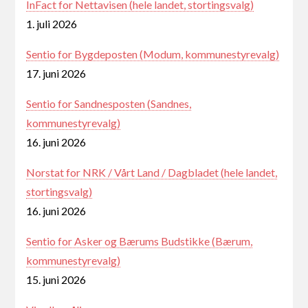
InFact for Nettavisen (hele landet, stortingsvalg)
1. juli 2026
Sentio for Bygdeposten (Modum, kommunestyrevalg)
17. juni 2026
Sentio for Sandnesposten (Sandnes,
kommunestyrevalg)
16. juni 2026
Norstat for NRK / Vårt Land / Dagbladet (hele landet,
stortingsvalg)
16. juni 2026
Sentio for Asker og Bærums Budstikke (Bærum,
kommunestyrevalg)
15. juni 2026