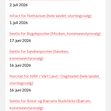
2. juli 2026
InFact for Nettavisen (hele landet, stortingsvalg)
1. juli 2026
Sentio for Bygdeposten (Modum, kommunestyrevalg)
17. juni 2026
Sentio for Sandnesposten (Sandnes,
kommunestyrevalg)
16. juni 2026
Norstat for NRK / Vårt Land / Dagbladet (hele landet,
stortingsvalg)
16. juni 2026
Sentio for Asker og Bærums Budstikke (Bærum,
kommunestyrevalg)