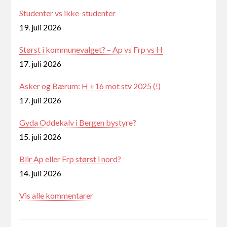
Studenter vs ikke-studenter
19. juli 2026
Størst i kommunevalget? – Ap vs Frp vs H
17. juli 2026
Asker og Bærum: H +16 mot stv 2025 (!)
17. juli 2026
Gyda Oddekalv i Bergen bystyre?
15. juli 2026
Blir Ap eller Frp størst i nord?
14. juli 2026
Vis alle kommentarer