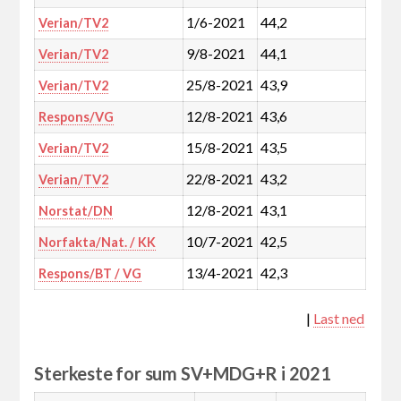
1/6-2021
44,2
Verian/TV2
9/8-2021
44,1
Verian/TV2
25/8-2021
43,9
Verian/TV2
12/8-2021
43,6
Respons/VG
15/8-2021
43,5
Verian/TV2
22/8-2021
43,2
Verian/TV2
12/8-2021
43,1
Norstat/DN
10/7-2021
42,5
Norfakta/Nat. / KK
13/4-2021
42,3
Respons/BT / VG
|
Last ned
Sterkeste for sum SV+MDG+R i 2021