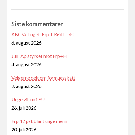
Siste kommentarer
ABC/Altinget: Frp + Rødt = 40
6. august 2026
Juli: Ap styrket mot Frp+H
4. august 2026
Velgerne delt om formuesskatt
2. august 2026
Unge vil inn i EU
26. juli 2026
Frp 42 pst blant unge menn
20. juli 2026