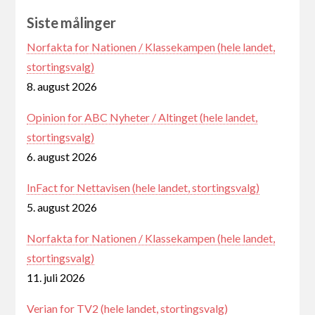
Siste målinger
Norfakta for Nationen / Klassekampen (hele landet,
stortingsvalg)
8. august 2026
Opinion for ABC Nyheter / Altinget (hele landet,
stortingsvalg)
6. august 2026
InFact for Nettavisen (hele landet, stortingsvalg)
5. august 2026
Norfakta for Nationen / Klassekampen (hele landet,
stortingsvalg)
11. juli 2026
Verian for TV2 (hele landet, stortingsvalg)