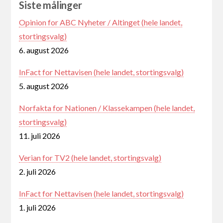
Siste målinger
Opinion for ABC Nyheter / Altinget (hele landet,
stortingsvalg)
6. august 2026
InFact for Nettavisen (hele landet, stortingsvalg)
5. august 2026
Norfakta for Nationen / Klassekampen (hele landet,
stortingsvalg)
11. juli 2026
Verian for TV2 (hele landet, stortingsvalg)
2. juli 2026
InFact for Nettavisen (hele landet, stortingsvalg)
1. juli 2026