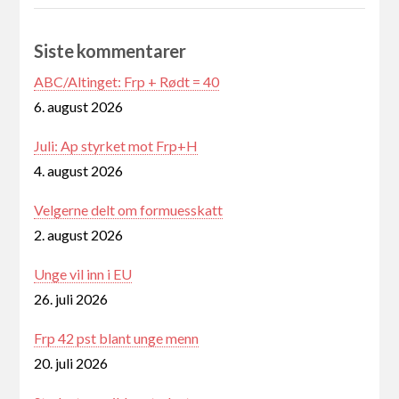
Siste kommentarer
ABC/Altinget: Frp + Rødt = 40
6. august 2026
Juli: Ap styrket mot Frp+H
4. august 2026
Velgerne delt om formuesskatt
2. august 2026
Unge vil inn i EU
26. juli 2026
Frp 42 pst blant unge menn
20. juli 2026