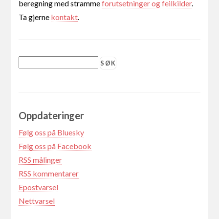
beregning med stramme
forutsetninger og feilkilder
.
Ta gjerne
kontakt
.
Oppdateringer
Følg oss på Bluesky
Følg oss på Facebook
RSS målinger
RSS kommentarer
Epostvarsel
Nettvarsel