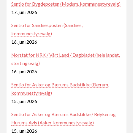
Sentio for Bygdeposten (Modum, kommunestyrevalg)
17. juni 2026
Sentio for Sandnesposten (Sandnes,
kommunestyrevalg)
16. juni 2026
Norstat for NRK / Vårt Land / Dagbladet (hele landet,
stortingsvalg)
16. juni 2026
Sentio for Asker og Bærums Budstikke (Bærum,
kommunestyrevalg)
15. juni 2026
Sentio for Asker og Bærums Budstikke / Røyken og
Hurums Avis (Asker, kommunestyrevalg)
15. juni 2026