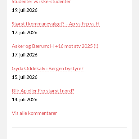
Studenter vs ikke-studenter
19. juli 2026
Størst i kommunevalget? – Ap vs Frp vs H
17. juli 2026
Asker og Bærum: H +16 mot stv 2025 (!)
17. juli 2026
Gyda Oddekalv i Bergen bystyre?
15. juli 2026
Blir Ap eller Frp størst i nord?
14. juli 2026
Vis alle kommentarer