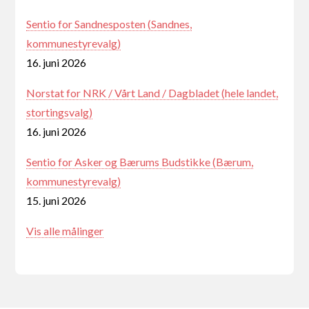
Sentio for Sandnesposten (Sandnes,
kommunestyrevalg)
16. juni 2026
Norstat for NRK / Vårt Land / Dagbladet (hele landet,
stortingsvalg)
16. juni 2026
Sentio for Asker og Bærums Budstikke (Bærum,
kommunestyrevalg)
15. juni 2026
Vis alle målinger