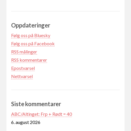
Oppdateringer
Følg oss på Bluesky
Følg oss på Facebook
RSS målinger
RSS kommentarer
Epostvarsel
Nettvarsel
Siste kommentarer
ABC/Altinget: Frp + Rødt = 40
6. august 2026