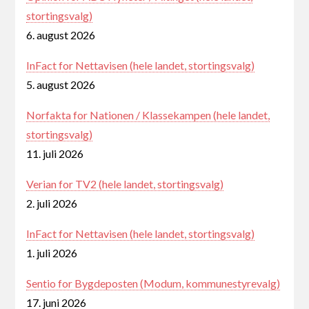
stortingsvalg)
6. august 2026
InFact for Nettavisen (hele landet, stortingsvalg)
5. august 2026
Norfakta for Nationen / Klassekampen (hele landet,
stortingsvalg)
11. juli 2026
Verian for TV2 (hele landet, stortingsvalg)
2. juli 2026
InFact for Nettavisen (hele landet, stortingsvalg)
1. juli 2026
Sentio for Bygdeposten (Modum, kommunestyrevalg)
17. juni 2026