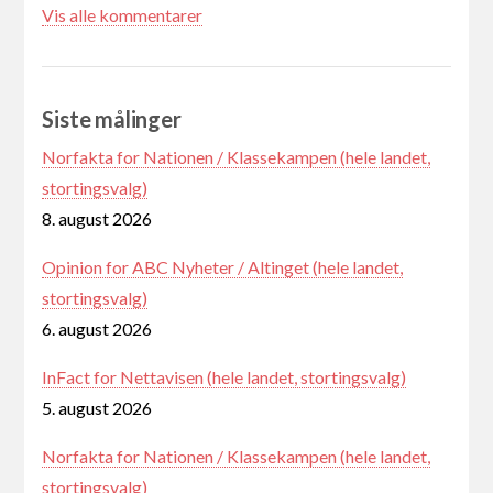
Vis alle kommentarer
Siste målinger
Norfakta for Nationen / Klassekampen (hele landet,
stortingsvalg)
8. august 2026
Opinion for ABC Nyheter / Altinget (hele landet,
stortingsvalg)
6. august 2026
InFact for Nettavisen (hele landet, stortingsvalg)
5. august 2026
Norfakta for Nationen / Klassekampen (hele landet,
stortingsvalg)