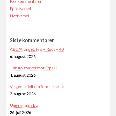
RSS kommentarer
Epostvarsel
Nettvarsel
Siste kommentarer
ABC/Altinget: Frp + Rødt = 40
6. august 2026
Juli: Ap styrket mot Frp+H
4. august 2026
Velgerne delt om formuesskatt
2. august 2026
Unge vil inn i EU
26. juli 2026