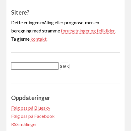
Sitere?
Dette er ingen måling eller prognose, men en
beregning med stramme
forutsetninger og feilkilder
.
Ta gjerne
kontakt
.
Oppdateringer
Følg oss på Bluesky
Følg oss på Facebook
RSS målinger