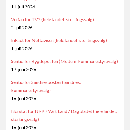
11. juli 2026
Verian for TV2 (hele landet, stortingsvalg)
2. juli 2026
InFact for Nettavisen (hele landet, stortingsvalg)
1. juli 2026
Sentio for Bygdeposten (Modum, kommunestyrevalg)
17. juni 2026
Sentio for Sandnesposten (Sandnes,
kommunestyrevalg)
16. juni 2026
Norstat for NRK / Vårt Land / Dagbladet (hele landet,
stortingsvalg)
16. juni 2026