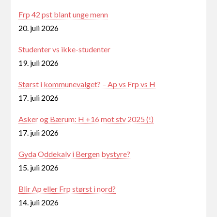
Frp 42 pst blant unge menn
20. juli 2026
Studenter vs ikke-studenter
19. juli 2026
Størst i kommunevalget? – Ap vs Frp vs H
17. juli 2026
Asker og Bærum: H +16 mot stv 2025 (!)
17. juli 2026
Gyda Oddekalv i Bergen bystyre?
15. juli 2026
Blir Ap eller Frp størst i nord?
14. juli 2026