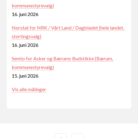
kommunestyrevalg)
16. juni 2026
Norstat for NRK / Vårt Land / Dagbladet (hele landet,
stortingsvalg)
16. juni 2026
Sentio for Asker og Bærums Budstikke (Bærum,
kommunestyrevalg)
15. juni 2026
Vis alle målinger