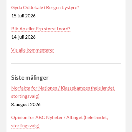
Gyda Oddekalv i Bergen bystyre?
15. juli 2026
Blir Ap eller Frp størst i nord?
14. juli 2026
Vis alle kommentarer
Siste målinger
Norfakta for Nationen / Klassekampen (hele landet,
stortingsvalg)
8. august 2026
Opinion for ABC Nyheter / Altinget (hele landet,
stortingsvalg)