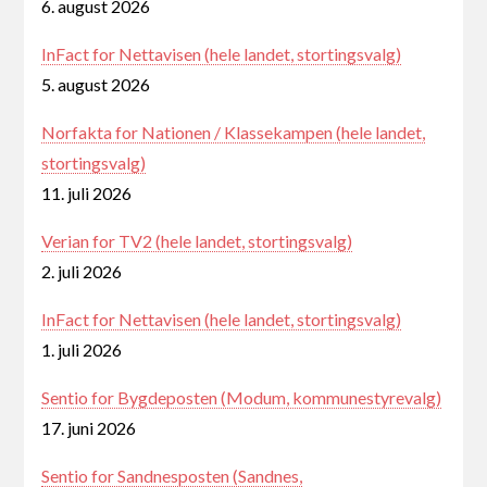
6. august 2026
InFact for Nettavisen (hele landet, stortingsvalg)
5. august 2026
Norfakta for Nationen / Klassekampen (hele landet,
stortingsvalg)
11. juli 2026
Verian for TV2 (hele landet, stortingsvalg)
2. juli 2026
InFact for Nettavisen (hele landet, stortingsvalg)
1. juli 2026
Sentio for Bygdeposten (Modum, kommunestyrevalg)
17. juni 2026
Sentio for Sandnesposten (Sandnes,