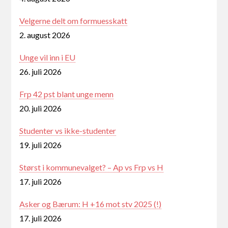
Velgerne delt om formuesskatt
2. august 2026
Unge vil inn i EU
26. juli 2026
Frp 42 pst blant unge menn
20. juli 2026
Studenter vs ikke-studenter
19. juli 2026
Størst i kommunevalget? – Ap vs Frp vs H
17. juli 2026
Asker og Bærum: H +16 mot stv 2025 (!)
17. juli 2026