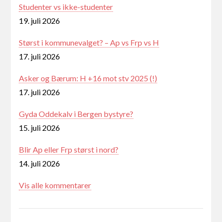
Studenter vs ikke-studenter
19. juli 2026
Størst i kommunevalget? – Ap vs Frp vs H
17. juli 2026
Asker og Bærum: H +16 mot stv 2025 (!)
17. juli 2026
Gyda Oddekalv i Bergen bystyre?
15. juli 2026
Blir Ap eller Frp størst i nord?
14. juli 2026
Vis alle kommentarer