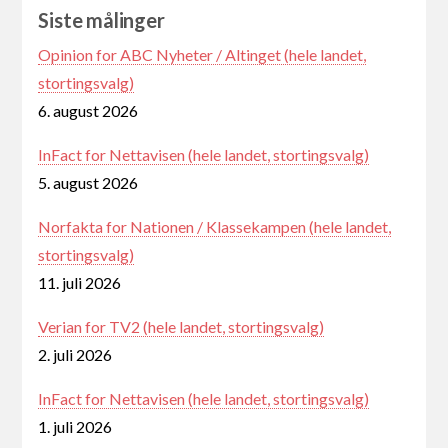
Siste målinger
Opinion for ABC Nyheter / Altinget (hele landet,
stortingsvalg)
6. august 2026
InFact for Nettavisen (hele landet, stortingsvalg)
5. august 2026
Norfakta for Nationen / Klassekampen (hele landet,
stortingsvalg)
11. juli 2026
Verian for TV2 (hele landet, stortingsvalg)
2. juli 2026
InFact for Nettavisen (hele landet, stortingsvalg)
1. juli 2026