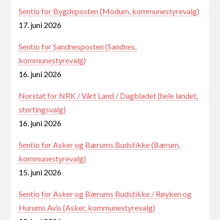
Sentio for Bygdeposten (Modum, kommunestyrevalg)
17. juni 2026
Sentio for Sandnesposten (Sandnes,
kommunestyrevalg)
16. juni 2026
Norstat for NRK / Vårt Land / Dagbladet (hele landet,
stortingsvalg)
16. juni 2026
Sentio for Asker og Bærums Budstikke (Bærum,
kommunestyrevalg)
15. juni 2026
Sentio for Asker og Bærums Budstikke / Røyken og
Hurums Avis (Asker, kommunestyrevalg)