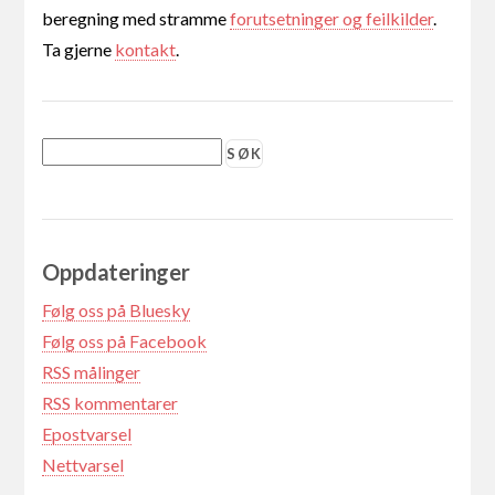
beregning med stramme
forutsetninger og feilkilder
.
Ta gjerne
kontakt
.
Oppdateringer
Følg oss på Bluesky
Følg oss på Facebook
RSS målinger
RSS kommentarer
Epostvarsel
Nettvarsel