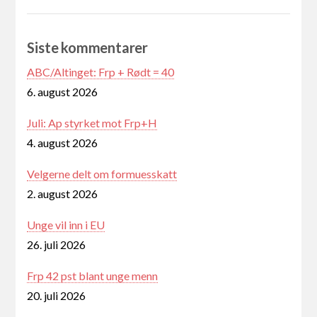
Siste kommentarer
ABC/Altinget: Frp + Rødt = 40
6. august 2026
Juli: Ap styrket mot Frp+H
4. august 2026
Velgerne delt om formuesskatt
2. august 2026
Unge vil inn i EU
26. juli 2026
Frp 42 pst blant unge menn
20. juli 2026