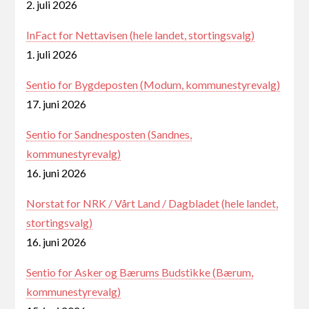
2. juli 2026
InFact for Nettavisen (hele landet, stortingsvalg)
1. juli 2026
Sentio for Bygdeposten (Modum, kommunestyrevalg)
17. juni 2026
Sentio for Sandnesposten (Sandnes,
kommunestyrevalg)
16. juni 2026
Norstat for NRK / Vårt Land / Dagbladet (hele landet,
stortingsvalg)
16. juni 2026
Sentio for Asker og Bærums Budstikke (Bærum,
kommunestyrevalg)