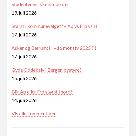
Studenter vs ikke-studenter
19. juli 2026
Størst i kommunevalget? – Ap vs Frp vs H
17. juli 2026
Asker og Bærum: H +16 mot stv 2025 (!)
17. juli 2026
Gyda Oddekalv i Bergen bystyre?
15. juli 2026
Blir Ap eller Frp størst i nord?
14. juli 2026
Vis alle kommentarer