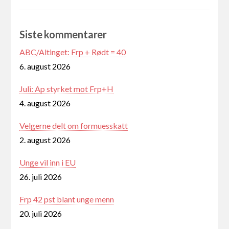
Siste kommentarer
ABC/Altinget: Frp + Rødt = 40
6. august 2026
Juli: Ap styrket mot Frp+H
4. august 2026
Velgerne delt om formuesskatt
2. august 2026
Unge vil inn i EU
26. juli 2026
Frp 42 pst blant unge menn
20. juli 2026