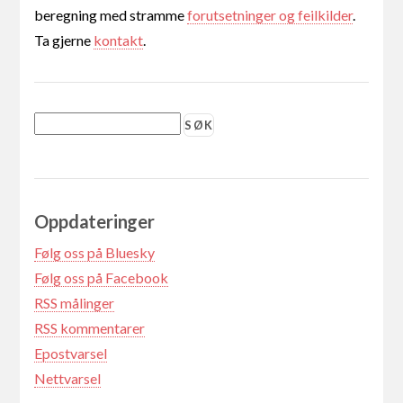
beregning med stramme
forutsetninger og feilkilder
.
Ta gjerne
kontakt
.
Oppdateringer
Følg oss på Bluesky
Følg oss på Facebook
RSS målinger
RSS kommentarer
Epostvarsel
Nettvarsel