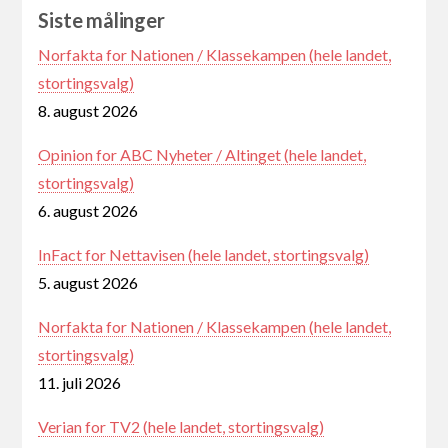
Siste målinger
Norfakta for Nationen / Klassekampen (hele landet,
stortingsvalg)
8. august 2026
Opinion for ABC Nyheter / Altinget (hele landet,
stortingsvalg)
6. august 2026
InFact for Nettavisen (hele landet, stortingsvalg)
5. august 2026
Norfakta for Nationen / Klassekampen (hele landet,
stortingsvalg)
11. juli 2026
Verian for TV2 (hele landet, stortingsvalg)