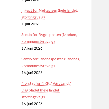
InFact for Nettavisen (hele landet,
stortingsvalg)
1. juli 2026
Sentio for Bygdeposten (Modum,
kommunestyrevalg)
17. juni 2026
Sentio for Sandnesposten (Sandnes,
kommunestyrevalg)
16. juni 2026
Norstat for NRK / Vårt Land /
Dagbladet (hele landet,
stortingsvalg)
16. juni 2026