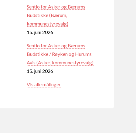
Sentio for Asker og Bærums
Budstikke (Bærum,
kommunestyrevalg)
15. juni 2026
Sentio for Asker og Bærums
Budstikke / Røyken og Hurums
Avis (Asker, kommunestyrevalg)
15. juni 2026
Vis alle målinger