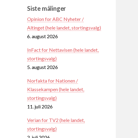
Siste målinger
Opinion for ABC Nyheter /
Altinget (hele landet, stortingsvalg)
6. august 2026
InFact for Nettavisen (hele landet,
stortingsvalg)
5. august 2026
Norfakta for Nationen /
Klassekampen (hele landet,
stortingsvalg)
11. juli 2026
Verian for TV2 (hele landet,
stortingsvalg)
2. juli 2026