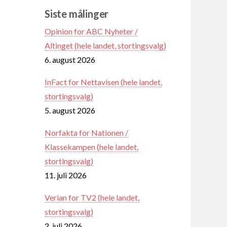
Siste målinger
Opinion for ABC Nyheter /
Altinget (hele landet, stortingsvalg)
6. august 2026
InFact for Nettavisen (hele landet,
stortingsvalg)
5. august 2026
Norfakta for Nationen /
Klassekampen (hele landet,
stortingsvalg)
11. juli 2026
Verian for TV2 (hele landet,
stortingsvalg)
2. juli 2026