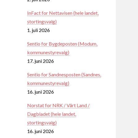
InFact for Nettavisen (hele landet,
stortingsvalg)
1. juli 2026
Sentio for Bygdeposten (Modum,
kommunestyrevalg)
17. juni 2026
Sentio for Sandnesposten (Sandnes,
kommunestyrevalg)
16. juni 2026
Norstat for NRK / Vårt Land /
Dagbladet (hele landet,
stortingsvalg)
16. juni 2026