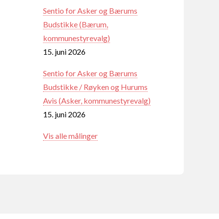
Sentio for Asker og Bærums
Budstikke (Bærum,
kommunestyrevalg)
15. juni 2026
Sentio for Asker og Bærums
Budstikke / Røyken og Hurums
Avis (Asker, kommunestyrevalg)
15. juni 2026
Vis alle målinger