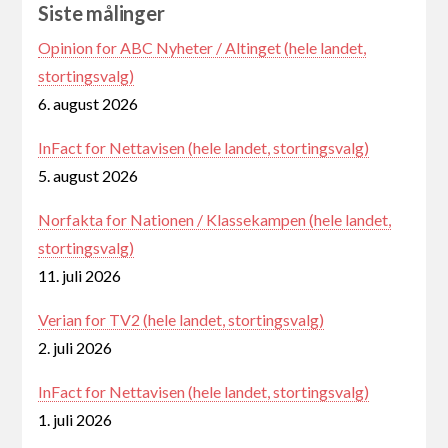
Siste målinger
Opinion for ABC Nyheter / Altinget (hele landet,
stortingsvalg)
6. august 2026
InFact for Nettavisen (hele landet, stortingsvalg)
5. august 2026
Norfakta for Nationen / Klassekampen (hele landet,
stortingsvalg)
11. juli 2026
Verian for TV2 (hele landet, stortingsvalg)
2. juli 2026
InFact for Nettavisen (hele landet, stortingsvalg)
1. juli 2026