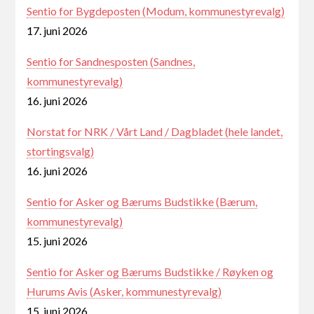
Sentio for Bygdeposten (Modum, kommunestyrevalg)
17. juni 2026
Sentio for Sandnesposten (Sandnes,
kommunestyrevalg)
16. juni 2026
Norstat for NRK / Vårt Land / Dagbladet (hele landet,
stortingsvalg)
16. juni 2026
Sentio for Asker og Bærums Budstikke (Bærum,
kommunestyrevalg)
15. juni 2026
Sentio for Asker og Bærums Budstikke / Røyken og
Hurums Avis (Asker, kommunestyrevalg)
15. juni 2026