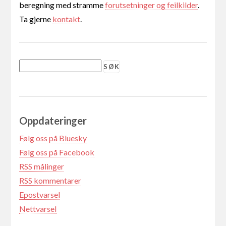
beregning med stramme
forutsetninger og feilkilder
.
Ta gjerne
kontakt
.
Oppdateringer
Følg oss på Bluesky
Følg oss på Facebook
RSS målinger
RSS kommentarer
Epostvarsel
Nettvarsel