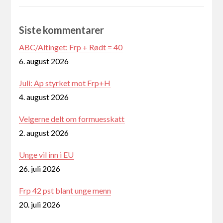
Siste kommentarer
ABC/Altinget: Frp + Rødt = 40
6. august 2026
Juli: Ap styrket mot Frp+H
4. august 2026
Velgerne delt om formuesskatt
2. august 2026
Unge vil inn i EU
26. juli 2026
Frp 42 pst blant unge menn
20. juli 2026