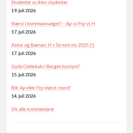
Studenter vs ikke-studenter
19. juli 2026
Størst i kommunevalget? – Ap vs Frp vs H
17. juli 2026
Asker og Bærum: H +16 mot stv 2025 (!)
17. juli 2026
Gyda Oddekalv i Bergen bystyre?
15. juli 2026
Blir Ap eller Frp størst i nord?
14. juli 2026
Vis alle kommentarer