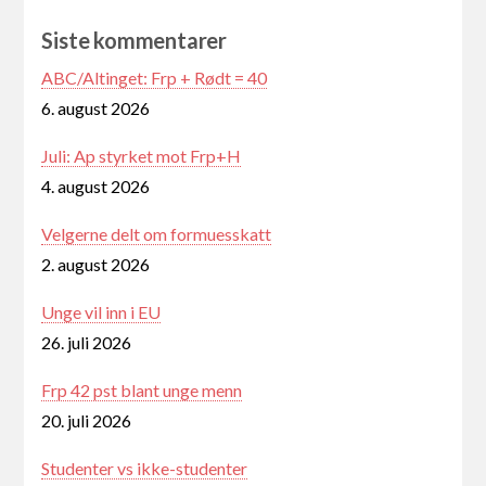
Siste kommentarer
ABC/Altinget: Frp + Rødt = 40
6. august 2026
Juli: Ap styrket mot Frp+H
4. august 2026
Velgerne delt om formuesskatt
2. august 2026
Unge vil inn i EU
26. juli 2026
Frp 42 pst blant unge menn
20. juli 2026
Studenter vs ikke-studenter