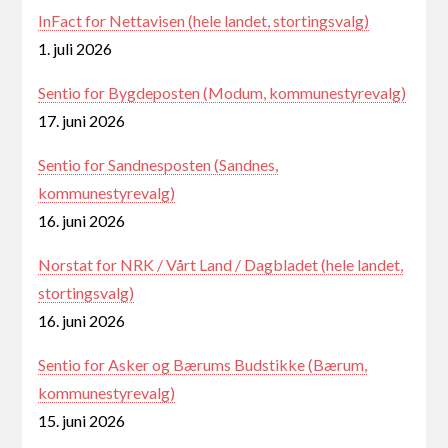
InFact for Nettavisen (hele landet, stortingsvalg)
1. juli 2026
Sentio for Bygdeposten (Modum, kommunestyrevalg)
17. juni 2026
Sentio for Sandnesposten (Sandnes,
kommunestyrevalg)
16. juni 2026
Norstat for NRK / Vårt Land / Dagbladet (hele landet,
stortingsvalg)
16. juni 2026
Sentio for Asker og Bærums Budstikke (Bærum,
kommunestyrevalg)
15. juni 2026