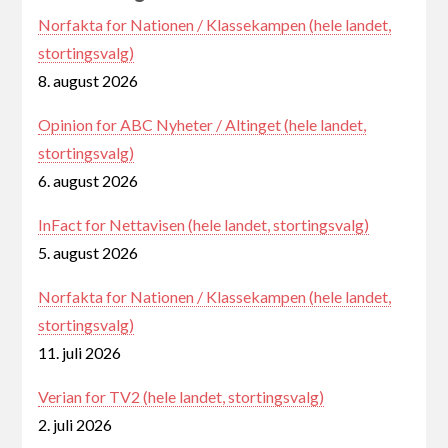
Norfakta for Nationen / Klassekampen (hele landet,
stortingsvalg)
8. august 2026
Opinion for ABC Nyheter / Altinget (hele landet,
stortingsvalg)
6. august 2026
InFact for Nettavisen (hele landet, stortingsvalg)
5. august 2026
Norfakta for Nationen / Klassekampen (hele landet,
stortingsvalg)
11. juli 2026
Verian for TV2 (hele landet, stortingsvalg)
2. juli 2026