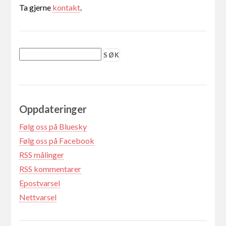
Ta gjerne
kontakt
.
Oppdateringer
Følg oss på Bluesky
Følg oss på Facebook
RSS målinger
RSS kommentarer
Epostvarsel
Nettvarsel