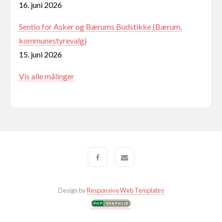
16. juni 2026
Sentio for Asker og Bærums Budstikke (Bærum,
kommunestyrevalg)
15. juni 2026
Vis alle målinger
Design by
Responsive Web Templates