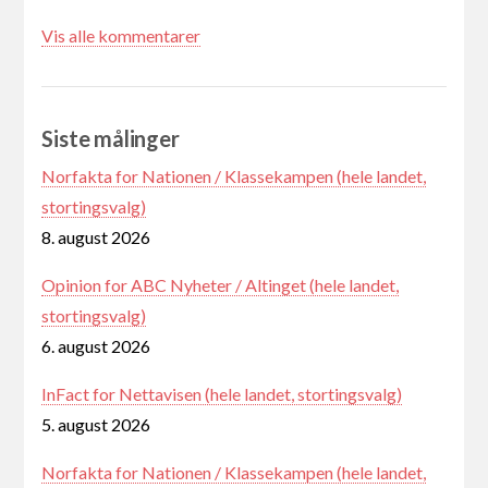
Vis alle kommentarer
Siste målinger
Norfakta for Nationen / Klassekampen (hele landet,
stortingsvalg)
8. august 2026
Opinion for ABC Nyheter / Altinget (hele landet,
stortingsvalg)
6. august 2026
InFact for Nettavisen (hele landet, stortingsvalg)
5. august 2026
Norfakta for Nationen / Klassekampen (hele landet,