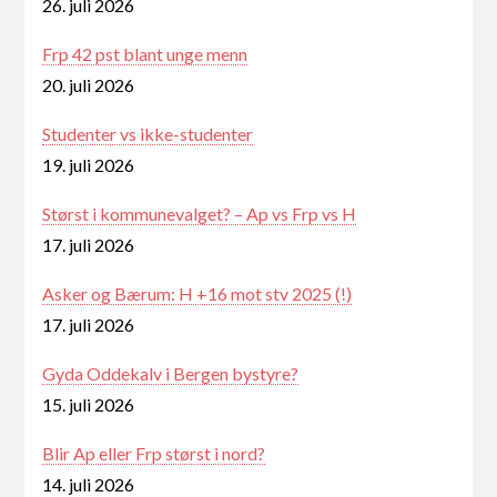
26. juli 2026
Frp 42 pst blant unge menn
20. juli 2026
Studenter vs ikke-studenter
19. juli 2026
Størst i kommunevalget? – Ap vs Frp vs H
17. juli 2026
Asker og Bærum: H +16 mot stv 2025 (!)
17. juli 2026
Gyda Oddekalv i Bergen bystyre?
15. juli 2026
Blir Ap eller Frp størst i nord?
14. juli 2026