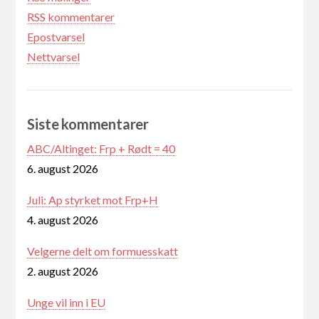
RSS kommentarer
Epostvarsel
Nettvarsel
Siste kommentarer
ABC/Altinget: Frp + Rødt = 40
6. august 2026
Juli: Ap styrket mot Frp+H
4. august 2026
Velgerne delt om formuesskatt
2. august 2026
Unge vil inn i EU