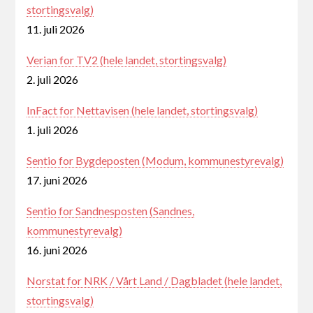
stortingsvalg)
11. juli 2026
Verian for TV2 (hele landet, stortingsvalg)
2. juli 2026
InFact for Nettavisen (hele landet, stortingsvalg)
1. juli 2026
Sentio for Bygdeposten (Modum, kommunestyrevalg)
17. juni 2026
Sentio for Sandnesposten (Sandnes,
kommunestyrevalg)
16. juni 2026
Norstat for NRK / Vårt Land / Dagbladet (hele landet,
stortingsvalg)