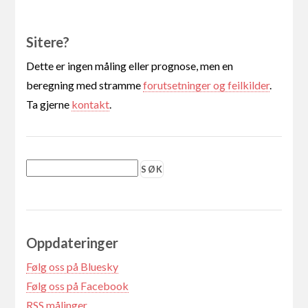
Sitere?
Dette er ingen måling eller prognose, men en
beregning med stramme
forutsetninger og feilkilder
.
Ta gjerne
kontakt
.
Oppdateringer
Følg oss på Bluesky
Følg oss på Facebook
RSS målinger