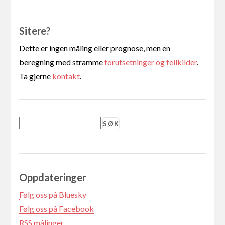
Sitere?
Dette er ingen måling eller prognose, men en
beregning med stramme
forutsetninger og feilkilder
.
Ta gjerne
kontakt
.
Oppdateringer
Følg oss på Bluesky
Følg oss på Facebook
RSS målinger