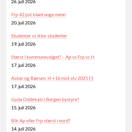
26. juli 2026
Frp 42 pst blant unge menn
20. juli 2026
Studenter vs ikke-studenter
19. juli 2026
Størst i kommunevalget? – Ap vs Frp vs H
17. juli 2026
Asker og Bærum: H +16 mot stv 2025 (!)
17. juli 2026
Gyda Oddekalv i Bergen bystyre?
15. juli 2026
Blir Ap eller Frp størst i nord?
14. juli 2026