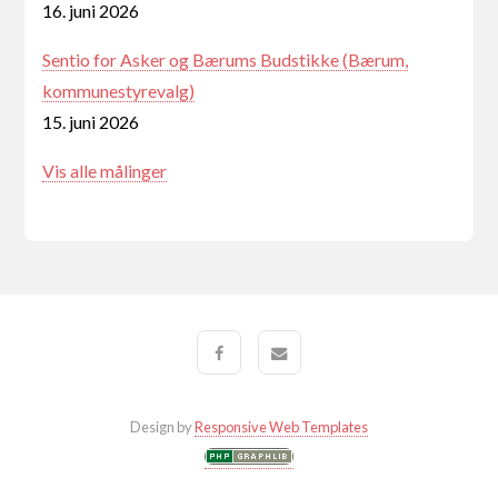
16. juni 2026
Sentio for Asker og Bærums Budstikke (Bærum,
kommunestyrevalg)
15. juni 2026
Vis alle målinger
Design by
Responsive Web Templates