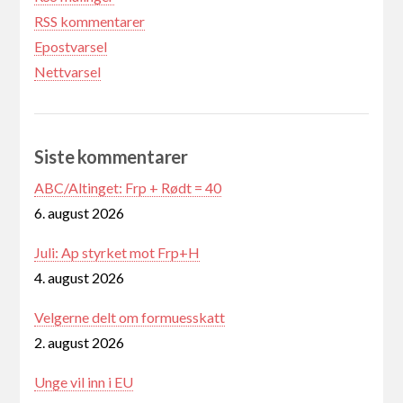
RSS kommentarer
Epostvarsel
Nettvarsel
Siste kommentarer
ABC/Altinget: Frp + Rødt = 40
6. august 2026
Juli: Ap styrket mot Frp+H
4. august 2026
Velgerne delt om formuesskatt
2. august 2026
Unge vil inn i EU