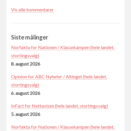
Vis alle kommentarer
Siste målinger
Norfakta for Nationen / Klassekampen (hele landet,
stortingsvalg)
8. august 2026
Opinion for ABC Nyheter / Altinget (hele landet,
stortingsvalg)
6. august 2026
InFact for Nettavisen (hele landet, stortingsvalg)
5. august 2026
Norfakta for Nationen / Klassekampen (hele landet,