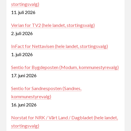
stortingsvalg)
11. juli 2026
Verian for TV2 (hele landet, stortingsvalg)
2. juli 2026
InFact for Nettavisen (hele landet, stortingsvalg)
1. juli 2026
Sentio for Bygdeposten (Modum, kommunestyrevalg)
17. juni 2026
Sentio for Sandnesposten (Sandnes,
kommunestyrevalg)
16. juni 2026
Norstat for NRK / Vårt Land / Dagbladet (hele landet,
stortingsvalg)