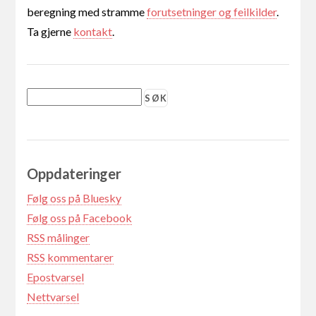
beregning med stramme
forutsetninger og feilkilder
.
Ta gjerne
kontakt
.
Oppdateringer
Følg oss på Bluesky
Følg oss på Facebook
RSS målinger
RSS kommentarer
Epostvarsel
Nettvarsel