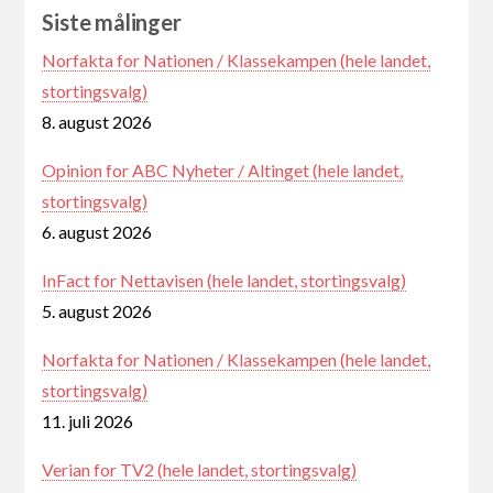
Siste målinger
Norfakta for Nationen / Klassekampen (hele landet,
stortingsvalg)
8. august 2026
Opinion for ABC Nyheter / Altinget (hele landet,
stortingsvalg)
6. august 2026
InFact for Nettavisen (hele landet, stortingsvalg)
5. august 2026
Norfakta for Nationen / Klassekampen (hele landet,
stortingsvalg)
11. juli 2026
Verian for TV2 (hele landet, stortingsvalg)