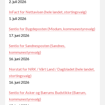
2. juli 2026
InFact for Nettavisen (hele landet, stortingsvalg)
1. juli 2026
Sentio for Bygdeposten (Modum, kommunestyrevalg)
17. juni 2026
Sentio for Sandnesposten (Sandnes,
kommunestyrevalg)
16. juni 2026
Norstat for NRK / Vårt Land / Dagbladet (hele landet,
stortingsvalg)
16. juni 2026
Sentio for Asker og Bærums Budstikke (Bærum,
kommunestyrevalg)