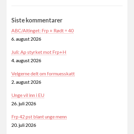
Siste kommentarer
ABC/Altinget: Frp + Rødt = 40
6. august 2026
Juli: Ap styrket mot Frp+H
4. august 2026
Velgerne delt om formuesskatt
2. august 2026
Unge vil inn i EU
26. juli 2026
Frp 42 pst blant unge menn
20. juli 2026