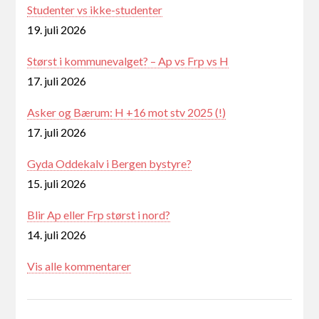
Studenter vs ikke-studenter
19. juli 2026
Størst i kommunevalget? – Ap vs Frp vs H
17. juli 2026
Asker og Bærum: H +16 mot stv 2025 (!)
17. juli 2026
Gyda Oddekalv i Bergen bystyre?
15. juli 2026
Blir Ap eller Frp størst i nord?
14. juli 2026
Vis alle kommentarer