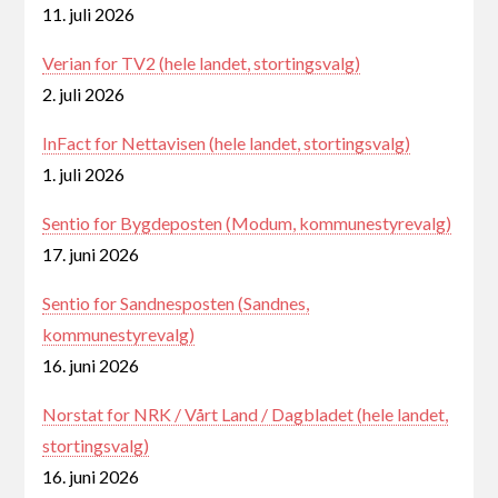
11. juli 2026
Verian for TV2 (hele landet, stortingsvalg)
2. juli 2026
InFact for Nettavisen (hele landet, stortingsvalg)
1. juli 2026
Sentio for Bygdeposten (Modum, kommunestyrevalg)
17. juni 2026
Sentio for Sandnesposten (Sandnes,
kommunestyrevalg)
16. juni 2026
Norstat for NRK / Vårt Land / Dagbladet (hele landet,
stortingsvalg)
16. juni 2026