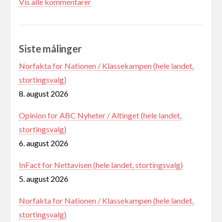
Vis alle kommentarer
Siste målinger
Norfakta for Nationen / Klassekampen (hele landet,
stortingsvalg)
8. august 2026
Opinion for ABC Nyheter / Altinget (hele landet,
stortingsvalg)
6. august 2026
InFact for Nettavisen (hele landet, stortingsvalg)
5. august 2026
Norfakta for Nationen / Klassekampen (hele landet,
stortingsvalg)