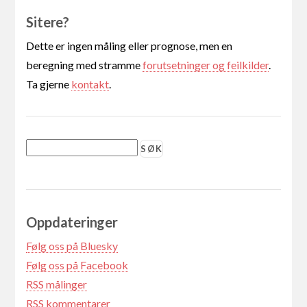
Sitere?
Dette er ingen måling eller prognose, men en
beregning med stramme
forutsetninger og feilkilder
.
Ta gjerne
kontakt
.
Oppdateringer
Følg oss på Bluesky
Følg oss på Facebook
RSS målinger
RSS kommentarer