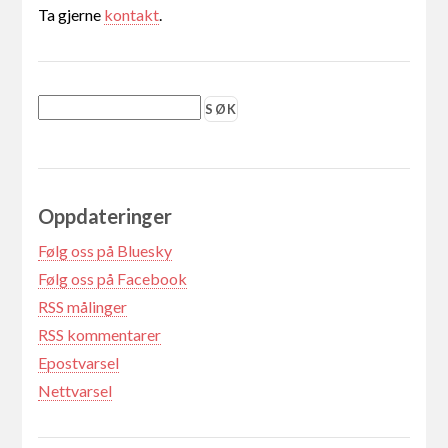
Ta gjerne
kontakt
.
Oppdateringer
Følg oss på Bluesky
Følg oss på Facebook
RSS målinger
RSS kommentarer
Epostvarsel
Nettvarsel