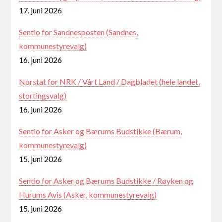
17. juni 2026
Sentio for Sandnesposten (Sandnes,
kommunestyrevalg)
16. juni 2026
Norstat for NRK / Vårt Land / Dagbladet (hele landet,
stortingsvalg)
16. juni 2026
Sentio for Asker og Bærums Budstikke (Bærum,
kommunestyrevalg)
15. juni 2026
Sentio for Asker og Bærums Budstikke / Røyken og
Hurums Avis (Asker, kommunestyrevalg)
15. juni 2026