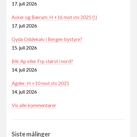
17. juli 2026
Asker og Bærum: H +16 mot stv 2025 (!)
17. juli 2026
Gyda Oddekalv i Bergen bystyre?
15. juli 2026
Blir Ap eller Frp størst i nord?
14. juli 2026
Agder: H +10 mot stv 2025
14. juli 2026
Vis alle kommentarer
Siste målinger