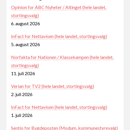
Opinion for ABC Nyheter / Altinget (hele landet,
stortingsvalg)
6. august 2026
InFact for Nettavisen (hele landet, stortingsvalg)
5. august 2026
Norfakta for Nationen / Klassekampen (hele landet,
stortingsvalg)
11. juli 2026
Verian for TV2 (hele landet, stortingsvalg)
2. juli 2026
InFact for Nettavisen (hele landet, stortingsvalg)
1. juli 2026
Sentio for Bygdeposten (Modum, kommunestyrevalg)