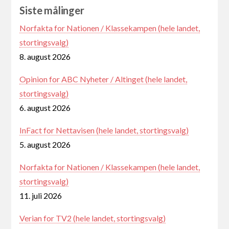
Siste målinger
Norfakta for Nationen / Klassekampen (hele landet,
stortingsvalg)
8. august 2026
Opinion for ABC Nyheter / Altinget (hele landet,
stortingsvalg)
6. august 2026
InFact for Nettavisen (hele landet, stortingsvalg)
5. august 2026
Norfakta for Nationen / Klassekampen (hele landet,
stortingsvalg)
11. juli 2026
Verian for TV2 (hele landet, stortingsvalg)