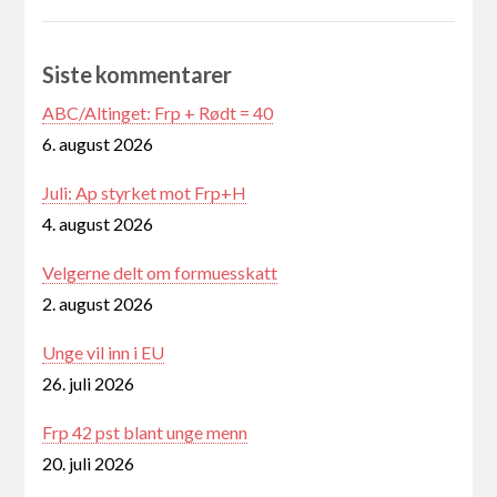
Siste kommentarer
ABC/Altinget: Frp + Rødt = 40
6. august 2026
Juli: Ap styrket mot Frp+H
4. august 2026
Velgerne delt om formuesskatt
2. august 2026
Unge vil inn i EU
26. juli 2026
Frp 42 pst blant unge menn
20. juli 2026