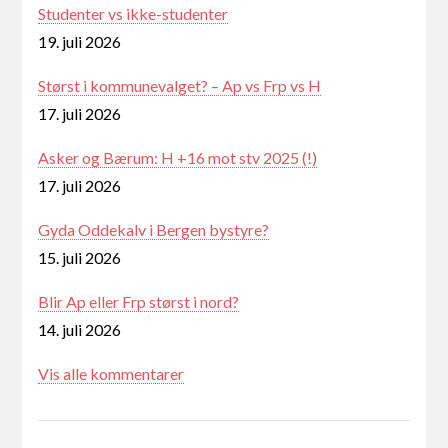
Studenter vs ikke-studenter
19. juli 2026
Størst i kommunevalget? – Ap vs Frp vs H
17. juli 2026
Asker og Bærum: H +16 mot stv 2025 (!)
17. juli 2026
Gyda Oddekalv i Bergen bystyre?
15. juli 2026
Blir Ap eller Frp størst i nord?
14. juli 2026
Vis alle kommentarer