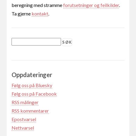
beregning med stramme
forutsetninger og feilkilder
.
Ta gjerne
kontakt
.
Oppdateringer
Følg oss på Bluesky
Følg oss på Facebook
RSS målinger
RSS kommentarer
Epostvarsel
Nettvarsel