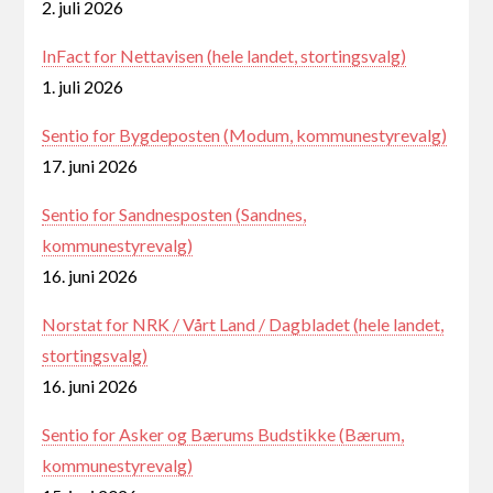
2. juli 2026
InFact for Nettavisen (hele landet, stortingsvalg)
1. juli 2026
Sentio for Bygdeposten (Modum, kommunestyrevalg)
17. juni 2026
Sentio for Sandnesposten (Sandnes,
kommunestyrevalg)
16. juni 2026
Norstat for NRK / Vårt Land / Dagbladet (hele landet,
stortingsvalg)
16. juni 2026
Sentio for Asker og Bærums Budstikke (Bærum,
kommunestyrevalg)