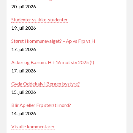
20. juli 2026
Studenter vs ikke-studenter
19. juli 2026
Størst i kommunevalget? – Ap vs Frp vs H
17. juli 2026
Asker og Bærum: H +16 mot stv 2025 (!)
17. juli 2026
Gyda Oddekalv i Bergen bystyre?
15. juli 2026
Blir Ap eller Frp størst i nord?
14. juli 2026
Vis alle kommentarer