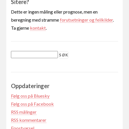
Sitere?
Dette er ingen måling eller prognose, men en
beregning med stramme
forutsetninger og feilkilder
.
Ta gjerne
kontakt
.
Oppdateringer
Følg oss på Bluesky
Følg oss på Facebook
RSS målinger
RSS kommentarer
Epostvarsel