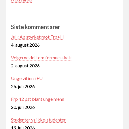
Siste kommentarer
Juli: Ap styrket mot Frp+H
4. august 2026
Velgerne delt om formuesskatt
2. august 2026
Unge vil inn i EU
26. juli 2026
Frp 42 pst blant unge menn
20. juli 2026
Studenter vs ikke-studenter
19. juli 2026