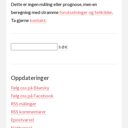
Dette er ingen måling eller prognose, men en
beregning med stramme
forutsetninger og feilkilder
.
Ta gjerne
kontakt
.
Oppdateringer
Følg oss på Bluesky
Følg oss på Facebook
RSS målinger
RSS kommentarer
Epostvarsel
Nettvarsel