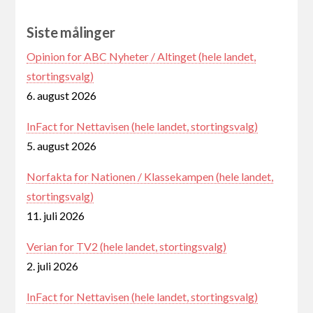
Siste målinger
Opinion for ABC Nyheter / Altinget (hele landet,
stortingsvalg)
6. august 2026
InFact for Nettavisen (hele landet, stortingsvalg)
5. august 2026
Norfakta for Nationen / Klassekampen (hele landet,
stortingsvalg)
11. juli 2026
Verian for TV2 (hele landet, stortingsvalg)
2. juli 2026
InFact for Nettavisen (hele landet, stortingsvalg)