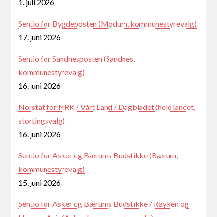
1. juli 2026
Sentio for Bygdeposten (Modum, kommunestyrevalg)
17. juni 2026
Sentio for Sandnesposten (Sandnes,
kommunestyrevalg)
16. juni 2026
Norstat for NRK / Vårt Land / Dagbladet (hele landet,
stortingsvalg)
16. juni 2026
Sentio for Asker og Bærums Budstikke (Bærum,
kommunestyrevalg)
15. juni 2026
Sentio for Asker og Bærums Budstikke / Røyken og