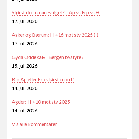
Størst i kommunevalget? – Ap vs Frp vs H
17. juli 2026
Asker og Bærum: H +16 mot stv 2025 (!)
17. juli 2026
Gyda Oddekalv i Bergen bystyre?
15. juli 2026
Blir Ap eller Frp størst i nord?
14. juli 2026
Agder: H +10 mot stv 2025
14. juli 2026
Vis alle kommentarer