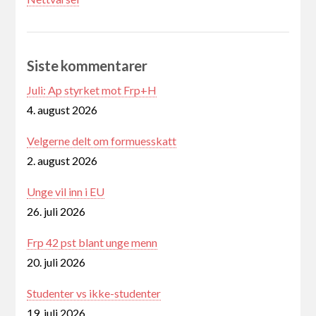
Siste kommentarer
Juli: Ap styrket mot Frp+H
4. august 2026
Velgerne delt om formuesskatt
2. august 2026
Unge vil inn i EU
26. juli 2026
Frp 42 pst blant unge menn
20. juli 2026
Studenter vs ikke-studenter
19. juli 2026