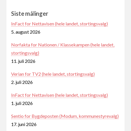
Siste målinger
InFact for Nettavisen (hele landet, stortingsvalg)
5. august 2026
Norfakta for Nationen / Klassekampen (hele landet,
stortingsvalg)
11. juli 2026
Verian for TV2 (hele landet, stortingsvalg)
2. juli 2026
InFact for Nettavisen (hele landet, stortingsvalg)
1. juli 2026
Sentio for Bygdeposten (Modum, kommunestyrevalg)
17. juni 2026