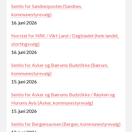
Sentio for Sandnesposten (Sandnes,
kommunestyrevalg)
16. juni 2026
Norstat for NRK / Vårt Land / Dagbladet (hele landet,
stortingsvalg)
16. juni 2026
Sentio for Asker og Bærums Budstikke (Bærum,
kommunestyrevalg)
15. juni 2026
Sentio for Asker og Bærums Budstikke / Røyken og
Hurums Avis (Asker, kommunestyrevalg)
15. juni 2026
Sentio for Bergensavisen (Bergen, kommunestyrevalg)