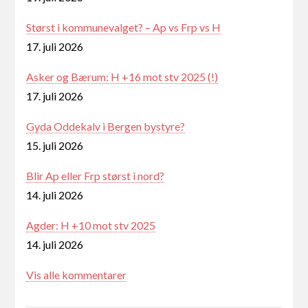
Størst i kommunevalget? – Ap vs Frp vs H
17. juli 2026
Asker og Bærum: H +16 mot stv 2025 (!)
17. juli 2026
Gyda Oddekalv i Bergen bystyre?
15. juli 2026
Blir Ap eller Frp størst i nord?
14. juli 2026
Agder: H +10 mot stv 2025
14. juli 2026
Vis alle kommentarer