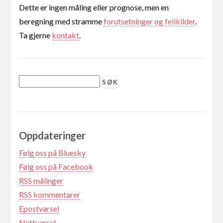
Dette er ingen måling eller prognose, men en
beregning med stramme
forutsetninger og feilkilder
.
Ta gjerne
kontakt
.
Oppdateringer
Følg oss på Bluesky
Følg oss på Facebook
RSS målinger
RSS kommentarer
Epostvarsel
Nettvarsel