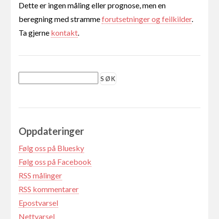
Dette er ingen måling eller prognose, men en
beregning med stramme
forutsetninger og feilkilder
.
Ta gjerne
kontakt
.
Oppdateringer
Følg oss på Bluesky
Følg oss på Facebook
RSS målinger
RSS kommentarer
Epostvarsel
Nettvarsel