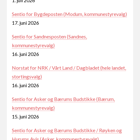
1. juli 2026
Sentio for Bygdeposten (Modum, kommunestyrevalg)
17. juni 2026
Sentio for Sandnesposten (Sandnes,
kommunestyrevalg)
16. juni 2026
Norstat for NRK / Vårt Land / Dagbladet (hele landet,
stortingsvalg)
16. juni 2026
Sentio for Asker og Bærums Budstikke (Bærum,
kommunestyrevalg)
15. juni 2026
Sentio for Asker og Bærums Budstikke / Røyken og
Hurums Avis (Asker, kommunestyrevalg)