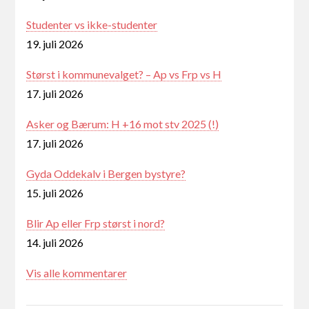
Studenter vs ikke-studenter
19. juli 2026
Størst i kommunevalget? – Ap vs Frp vs H
17. juli 2026
Asker og Bærum: H +16 mot stv 2025 (!)
17. juli 2026
Gyda Oddekalv i Bergen bystyre?
15. juli 2026
Blir Ap eller Frp størst i nord?
14. juli 2026
Vis alle kommentarer