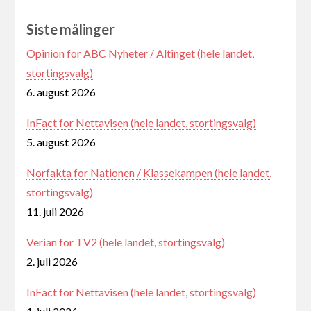
Siste målinger
Opinion for ABC Nyheter / Altinget (hele landet,
stortingsvalg)
6. august 2026
InFact for Nettavisen (hele landet, stortingsvalg)
5. august 2026
Norfakta for Nationen / Klassekampen (hele landet,
stortingsvalg)
11. juli 2026
Verian for TV2 (hele landet, stortingsvalg)
2. juli 2026
InFact for Nettavisen (hele landet, stortingsvalg)