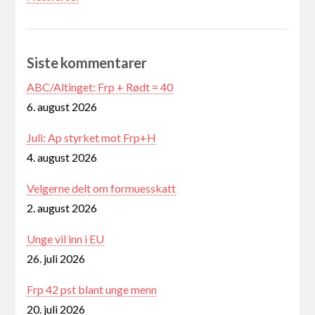
Siste kommentarer
ABC/Altinget: Frp + Rødt = 40
6. august 2026
Juli: Ap styrket mot Frp+H
4. august 2026
Velgerne delt om formuesskatt
2. august 2026
Unge vil inn i EU
26. juli 2026
Frp 42 pst blant unge menn
20. juli 2026