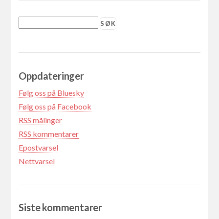
Oppdateringer
Følg oss på Bluesky
Følg oss på Facebook
RSS målinger
RSS kommentarer
Epostvarsel
Nettvarsel
Siste kommentarer