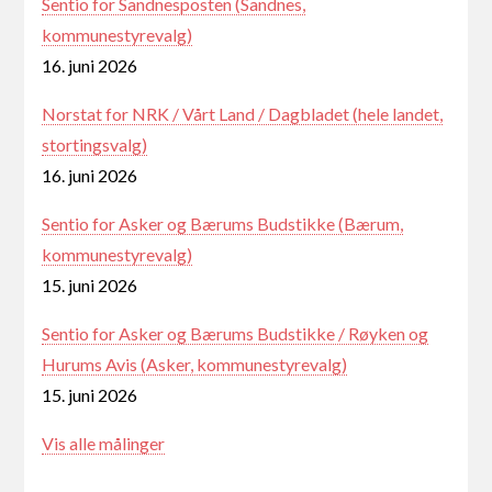
Sentio for Sandnesposten (Sandnes,
kommunestyrevalg)
16. juni 2026
Norstat for NRK / Vårt Land / Dagbladet (hele landet,
stortingsvalg)
16. juni 2026
Sentio for Asker og Bærums Budstikke (Bærum,
kommunestyrevalg)
15. juni 2026
Sentio for Asker og Bærums Budstikke / Røyken og
Hurums Avis (Asker, kommunestyrevalg)
15. juni 2026
Vis alle målinger