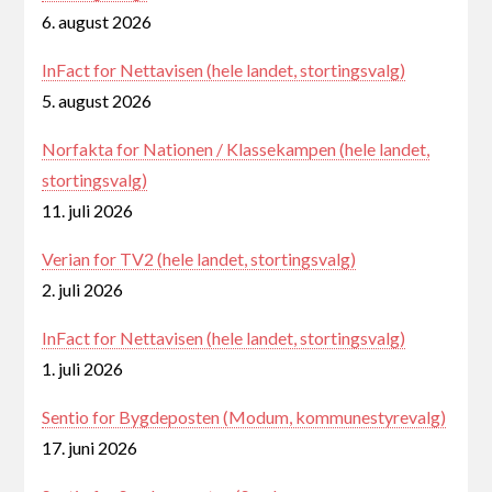
6. august 2026
InFact for Nettavisen (hele landet, stortingsvalg)
5. august 2026
Norfakta for Nationen / Klassekampen (hele landet,
stortingsvalg)
11. juli 2026
Verian for TV2 (hele landet, stortingsvalg)
2. juli 2026
InFact for Nettavisen (hele landet, stortingsvalg)
1. juli 2026
Sentio for Bygdeposten (Modum, kommunestyrevalg)
17. juni 2026