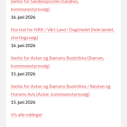
Sentio for Sandnesposten (Sandnes,
kommunestyrevalg)
16. juni 2026
Norstat for NRK / Vårt Land / Dagbladet (hele landet,
stortingsvalg)
16. juni 2026
Sentio for Asker og Bærums Budstikke (Bærum,
kommunestyrevalg)
15. juni 2026
Sentio for Asker og Bærums Budstikke / Røyken og
Hurums Avis (Asker, kommunestyrevalg)
15. juni 2026
Vis alle målinger