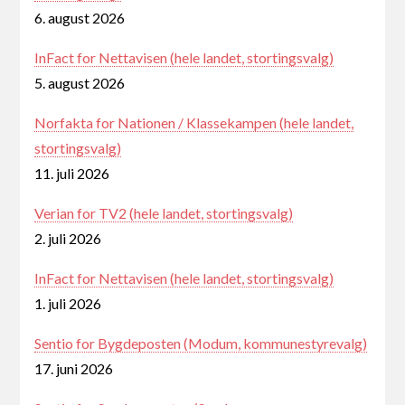
6. august 2026
InFact for Nettavisen (hele landet, stortingsvalg)
5. august 2026
Norfakta for Nationen / Klassekampen (hele landet,
stortingsvalg)
11. juli 2026
Verian for TV2 (hele landet, stortingsvalg)
2. juli 2026
InFact for Nettavisen (hele landet, stortingsvalg)
1. juli 2026
Sentio for Bygdeposten (Modum, kommunestyrevalg)
17. juni 2026