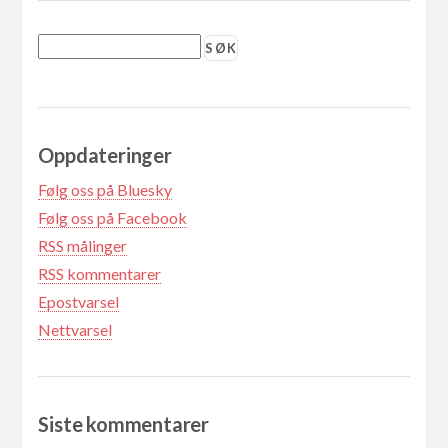
Oppdateringer
Følg oss på Bluesky
Følg oss på Facebook
RSS målinger
RSS kommentarer
Epostvarsel
Nettvarsel
Siste kommentarer